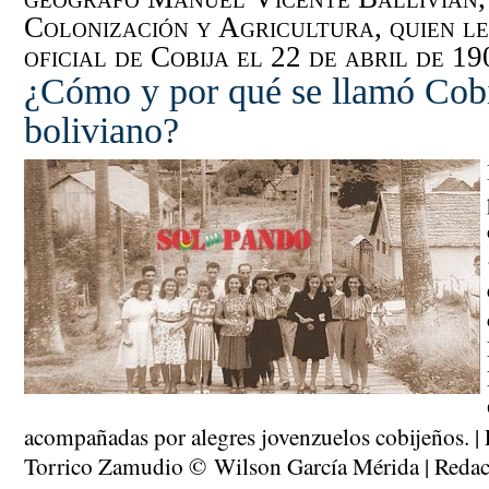
Colonización y Agricultura, quien l
oficial de Cobija el 22 de abril de 190
¿Cómo y por qué se llamó Cobi
boliviano?
acompañadas por alegres jovenzuelos cobijeños. |
Torrico Zamudio © Wilson García Mérida | Reda