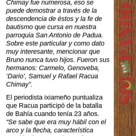
Chimay fue numerosa, eso se
puede demostrar a través de la
descendencia de éstos y la fe de
bautismo que cursa en nuestra
parroquia San Antonio de Padua.
Sobre este particular y como dato
muy interesante, mencionar que
Bruno nunca tuvo hijos. Fueron sus
hermanos: Carmelo, Genoveba,
‘Dario’, Samuel y Rafael Racua
Chimay”.
El periodista ixiameño puntualiza
que Racua participó de la batalla
de Bahía cuando tenía 23 años.
“Se sabe que era muy hábil con el
arco y la flecha, característica