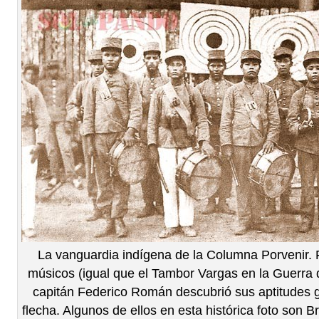
La vanguardia indígena de la Columna Porvenir.
músicos (igual que el Tambor Vargas en la Guerra d
capitán Federico Román descubrió sus aptitudes gu
flecha. Algunos de ellos en esta histórica foto son