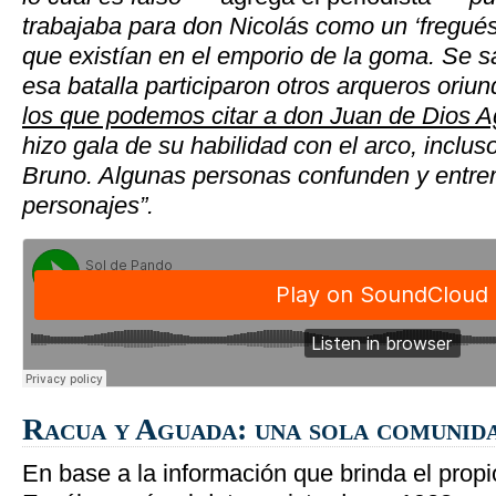
trabajaba para don Nicolás como un ‘fregué
que existían en el emporio de la goma. Se 
esa batalla participaron otros arqueros oriu
los que podemos citar a don Juan de Dios 
hizo gala de su habilidad con el arco, inclus
Bruno. Algunas personas confunden y entre
personajes”.
Racua y Aguada: una sola comunid
En base a la información que brinda el prop