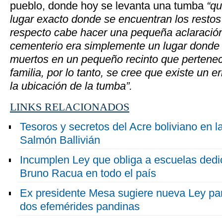
pueblo, donde hoy se levanta una tumba
“qu
lugar exacto donde se encuentran los restos
respecto cabe hacer una pequeña aclaración
cementerio era simplemente un lugar donde 
muertos en un pequeño recinto que pertene
familia, por lo tanto, se cree que existe un e
la ubicación de la tumba”.
LINKS RELACIONADOS
Tesoros y secretos del Acre boliviano en la
Salmón Ballivián
Incumplen Ley que obliga a escuelas dedic
Bruno Racua en todo el país
Ex presidente Mesa sugiere nueva Ley para
dos efemérides pandinas