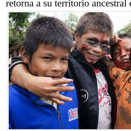
retorna a su territorio ancestral 