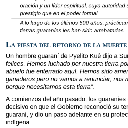
oración y un líder espiritual, cuya autorida
prestigio que en el poder formal.
A lo largo de los últimos 500 años, prácticam
tierras guaraníes les han sido arrebatadas.
La fiesta del retorno de la muerte
Un hombre guaraní de Pyelito Kuê dijo a Sur
felices. Hemos luchado por nuestra tierra po
abuelo fue enterrado aquí. Hemos sido ame
ganaderos pero no vamos a renunciar; nos
porque necesitamos esta tierra”.
A comienzos del año pasado, los guaraníes
decisivo en que el Gobierno reconoció su terr
guaraní, y dio un paso adelante en su protec
indígena.