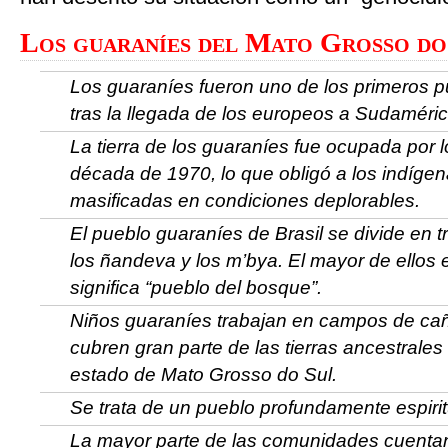
Los guaraníes del Mato Grosso do
Los guaraníes fueron uno de los primeros 
tras la llegada de los europeos a Sudaméri
La tierra de los guaraníes fue ocupada por 
década de 1970, lo que obligó a los indígen
masificadas en condiciones deplorables.
El pueblo guaraníes de Brasil se divide en t
los ñandeva y los m’bya. El mayor de ellos 
significa “pueblo del bosque”.
Niños guaraníes trabajan en campos de ca
cubren gran parte de las tierras ancestrales
estado de Mato Grosso do Sul.
Se trata de un pueblo profundamente espirit
La mayor parte de las comunidades cuenta