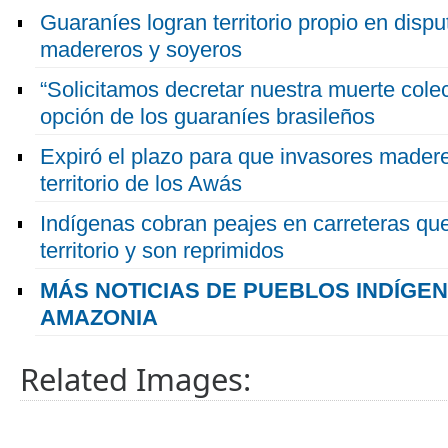
Guaraníes logran territorio propio en disp
madereros y soyeros
“Solicitamos decretar nuestra muerte cole
opción de los guaraníes brasileños
Expiró el plazo para que invasores made
territorio de los Awás
Indígenas cobran peajes en carreteras que
territorio y son reprimidos
MÁS NOTICIAS DE PUEBLOS INDÍGE
AMAZONIA
Related Images: