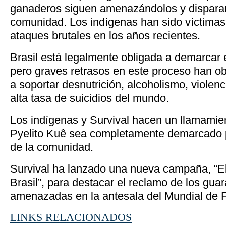
ganaderos siguen amenazándolos y disparan
comunidad. Los indígenas han sido víctimas
ataques brutales en los años recientes.
Brasil está legalmente obligada a demarcar el
pero graves retrasos en este proceso han ob
a soportar desnutrición, alcoholismo, violen
alta tasa de suicidios del mundo.
Los indígenas y Survival hacen un llamamient
Pyelito Kuê sea completamente demarcado p
de la comunidad.
Survival ha lanzado una nueva campaña, “El
Brasil”, para destacar el reclamo de los guar
amenazadas en la antesala del Mundial de F
LINKS RELACIONADOS