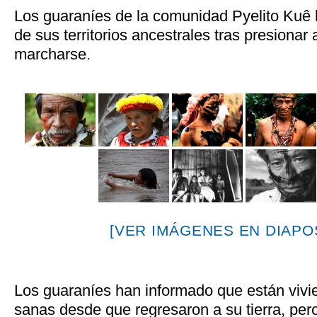
Los guaraníes de la comunidad Pyelito Kuê 
de sus territorios ancestrales tras presionar
marcharse.
[VER IMÁGENES EN DIAPOS
Los guaraníes han informado que están viv
sanas desde que regresaron a su tierra, pero