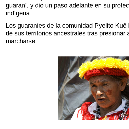
guaraní, y dio un paso adelante en su protec
indígena.
Los guaraníes de la comunidad Pyelito Kuê 
de sus territorios ancestrales tras presionar
marcharse.