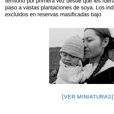
territorio por primera vez desde que les fue
paso a vastas plantaciones de soya. Los in
excluidos en reservas masificadas bajo
[VER MINIATURAS]