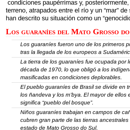
condiciones paupérrimas y, posteriormente,
terreno, atrapados entre el río y un “mar” de
han descrito su situación como un “genocidio
Los guaraníes del Mato Grosso do
Los guaraníes fueron uno de los primeros 
tras la llegada de los europeos a Sudaméri
La tierra de los guaraníes fue ocupada por 
década de 1970, lo que obligó a los indígen
masificadas en condiciones deplorables.
El pueblo guaraníes de Brasil se divide en t
los ñandeva y los m’bya. El mayor de ellos 
significa “pueblo del bosque”.
Niños guaraníes trabajan en campos de ca
cubren gran parte de las tierras ancestrales
estado de Mato Grosso do Sul.