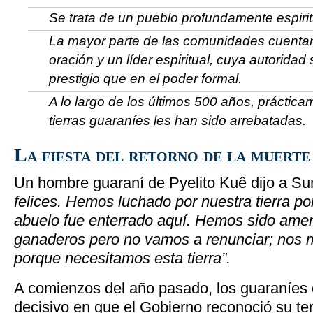
Se trata de un pueblo profundamente espirit
La mayor parte de las comunidades cuenta
oración y un líder espiritual, cuya autorida
prestigio que en el poder formal.
A lo largo de los últimos 500 años, prácticam
tierras guaraníes les han sido arrebatadas.
La fiesta del retorno de la muerte
Un hombre guaraní de Pyelito Kuê dijo a Sur
felices. Hemos luchado por nuestra tierra po
abuelo fue enterrado aquí. Hemos sido ame
ganaderos pero no vamos a renunciar; nos
porque necesitamos esta tierra”.
A comienzos del año pasado, los guaraníes
decisivo en que el Gobierno reconoció su terr