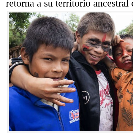
retorna a su territorio ancestral 