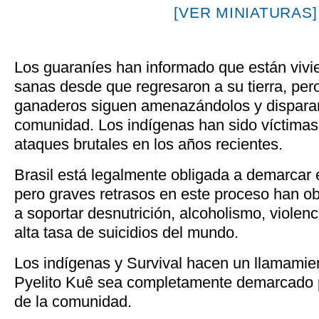
[VER MINIATURAS]
Los guaraníes han informado que están viv
sanas desde que regresaron a su tierra, pero
ganaderos siguen amenazándolos y disparan
comunidad. Los indígenas han sido víctimas
ataques brutales en los años recientes.
Brasil está legalmente obligada a demarcar el
pero graves retrasos en este proceso han ob
a soportar desnutrición, alcoholismo, violen
alta tasa de suicidios del mundo.
Los indígenas y Survival hacen un llamamient
Pyelito Kuê sea completamente demarcado p
de la comunidad.