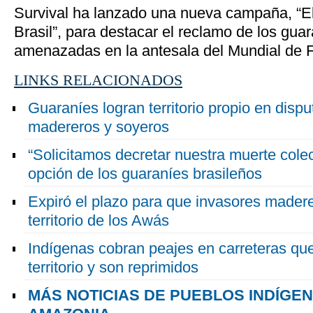
Survival ha lanzado una nueva campaña, “El
Brasil”, para destacar el reclamo de los guar
amenazadas en la antesala del Mundial de F
LINKS RELACIONADOS
Guaraníes logran territorio propio en disp
madereros y soyeros
“Solicitamos decretar nuestra muerte cole
opción de los guaraníes brasileños
Expiró el plazo para que invasores made
territorio de los Awás
Indígenas cobran peajes en carreteras que
territorio y son reprimidos
MÁS NOTICIAS DE PUEBLOS INDÍGE