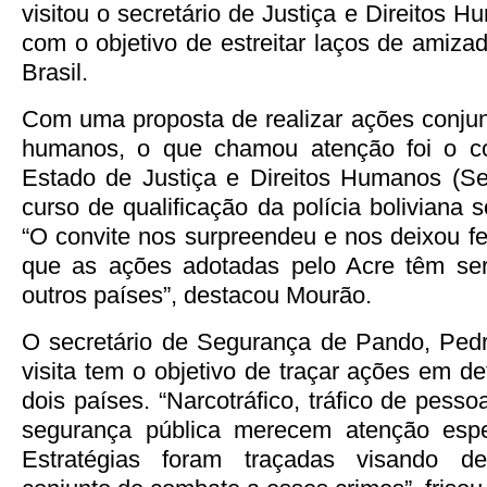
visitou o secretário de Justiça e Direitos 
com o objetivo de estreitar laços de amiz
Brasil.
Com uma proposta de realizar ações conjunt
humanos, o que chamou atenção foi o co
Estado de Justiça e Direitos Humanos (Se
curso de qualificação da polícia boliviana 
“O convite nos surpreendeu e nos deixou fe
que as ações adotadas pelo Acre têm se
outros países”, destacou Mourão.
O secretário de Segurança de Pando, Pedr
visita tem o objetivo de traçar ações em d
dois países. “Narcotráfico, tráfico de pes
segurança pública merecem atenção espe
Estratégias foram traçadas visando d