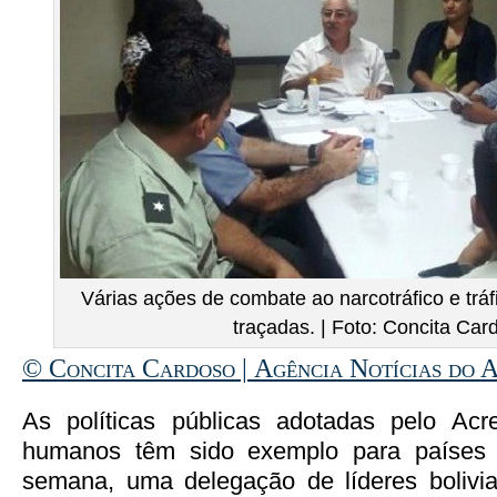
Várias ações de combate ao narcotráfico e trá
traçadas. | Foto: Concita Car
© Concita Cardoso | Agência Notícias do 
As políticas públicas adotadas pelo Acr
humanos têm sido exemplo para países 
semana, uma delegação de líderes bolivi