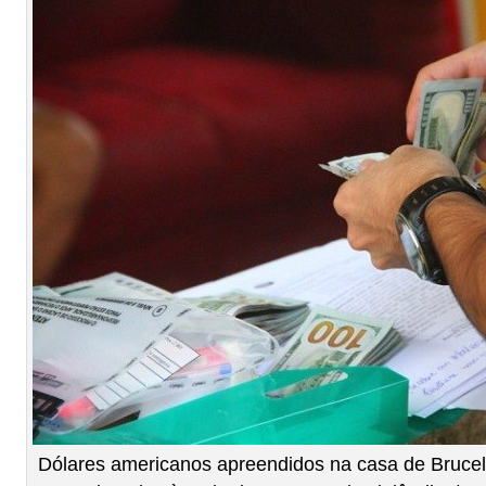
Dólares americanos apreendidos na casa de Brucel