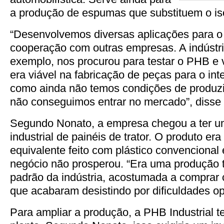
a produção de espumas que substituem o is
“Desenvolvemos diversas aplicações para o
cooperação com outras empresas. A indústria
exemplo, nos procurou para testar o PHB e 
era viável na fabricação de peças para o int
como ainda não temos condições de produzir
não conseguimos entrar no mercado”, disse
Segundo Nonato, a empresa chegou a ter 
industrial de painéis de trator. O produto er
equivalente feito com plástico convencional 
negócio não prosperou. “Era uma produção 
padrão da indústria, acostumada a comprar 
que acabaram desistindo por dificuldades op
Para ampliar a produção, a PHB Industrial t