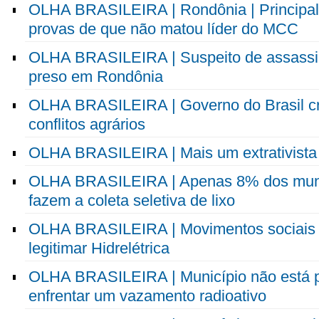
OLHA BRASILEIRA | Rondônia | Principal s
provas de que não matou líder do MCC
OLHA BRASILEIRA | Suspeito de assassi
preso em Rondônia
OLHA BRASILEIRA | Governo do Brasil cri
conflitos agrários
OLHA BRASILEIRA | Mais um extrativista
OLHA BRASILEIRA | Apenas 8% dos munic
fazem a coleta seletiva de lixo
OLHA BRASILEIRA | Movimentos sociais d
legitimar Hidrelétrica
OLHA BRASILEIRA | Município não está 
enfrentar um vazamento radioativo