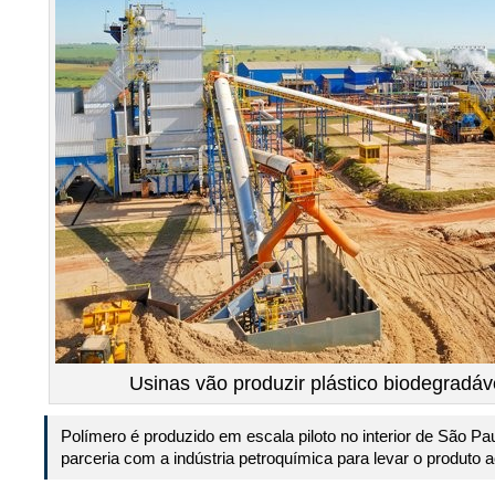
Usinas vão produzir plástico biodegradáve
Polímero é produzido em escala piloto no interior de São Pa
parceria com a indústria petroquímica para levar o produt