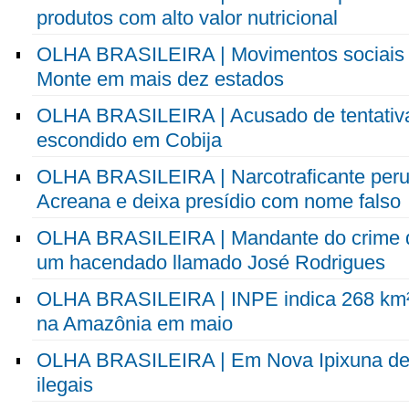
produtos com alto valor nutricional
OLHA BRASILEIRA | Movimentos sociais 
Monte em mais dez estados
OLHA BRASILEIRA | Acusado de tentativa
escondido em Cobija
OLHA BRASILEIRA | Narcotraficante perua
Acreana e deixa presídio com nome falso
OLHA BRASILEIRA | Mandante do crime de
um hacendado llamado José Rodrigues
OLHA BRASILEIRA | INPE indica 268 km²
na Amazônia em maio
OLHA BRASILEIRA | Em Nova Ipixuna de
ilegais