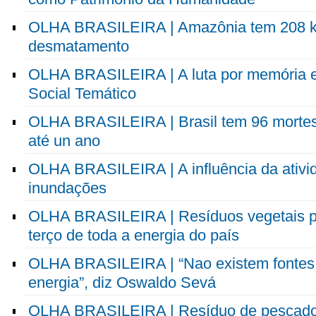
OLHA BRASILEIRA | Amazônia tem 208 km
desmatamento
OLHA BRASILEIRA | A luta por memória e
Social Temático
OLHA BRASILEIRA | Brasil tem 96 mortes 
até un ano
OLHA BRASILEIRA | A influência da ativ
inundações
OLHA BRASILEIRA | Resíduos vegetais p
terço de toda a energia do país
OLHA BRASILEIRA | “Nao existem fontes 
energia”, diz Oswaldo Sevá
OLHA BRASILEIRA | Resíduo de pescado 