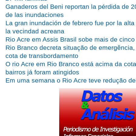
Ganaderos del Beni reportan la pérdida de 
de las inundaciones
La gran inundación de febrero fue por la alta
la vecindad acreana
Rio Acre em Assis Brasil sobe mais de cinc
Rio Branco decreta situação de emergência, 
cota de transbordamento
O rio Acre em Rio Branco está acima da cota 
bairros já foram atingidos
Em uma semana o Rio Acre teve redução de