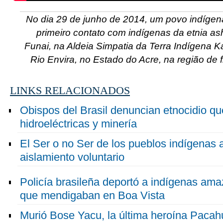
No dia 29 de junho de 2014, um povo indígen
primeiro contato com indígenas da etnia as
Funai, na Aldeia Simpatia da Terra Indígena K
Rio Envira, no Estado do Acre, na região de f
LINKS RELACIONADOS
Obispos del Brasil denuncian etnocidio qu
hidroeléctricas y minería
El Ser o no Ser de los pueblos indígenas
aislamiento voluntario
Policía brasileña deportó a indígenas am
que mendigaban en Boa Vista
Murió Bose Yacu, la última heroína Pacah