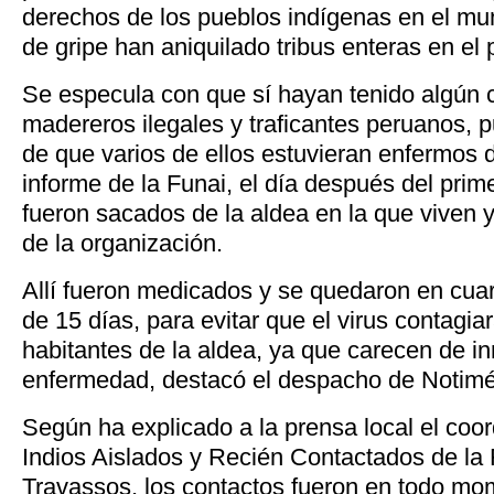
derechos de los pueblos indígenas en el mu
de gripe han aniquilado tribus enteras en el
Se especula con que sí hayan tenido algún 
madereros ilegales y traficantes peruanos, p
de que varios de ellos estuvieran enfermos 
informe de la Funai, el día después del prime
fueron sacados de la aldea en la que viven 
de la organización.
Allí fueron medicados y se quedaron en cu
de 15 días, para evitar que el virus contagiar
habitantes de la aldea, ya que carecen de i
enfermedad, destacó el despacho de Notimé
Según ha explicado a la prensa local el coo
Indios Aislados y Recién Contactados de la 
Travassos, los contactos fueron en todo mom