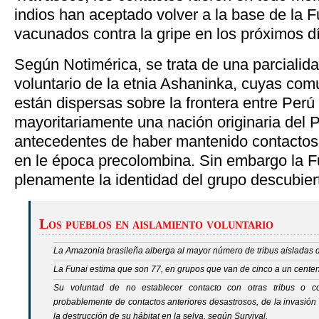
indios han aceptado volver a la base de la F
vacunados contra la gripe en los próximos d
Según Notimérica, se trata de una parcialid
voluntario de la etnia Ashaninka, cuyas co
están dispersas sobre la frontera entre Perú 
mayoritariamente una nación originaria del 
antecedentes de haber mantenido contactos 
en le época precolombina. Sin embargo la F
plenamente la identidad del grupo descubier
Los pueblos en aislamiento voluntario
La Amazonia brasileña alberga al mayor número de tribus aisladas 
La Funai estima que son 77, en grupos que van de cinco a un centen
Su voluntad de no establecer contacto con otras tribus o co
probablemente de contactos anteriores desastrosos, de la invasión c
la destrucción de su hábitat en la selva, según Survival.