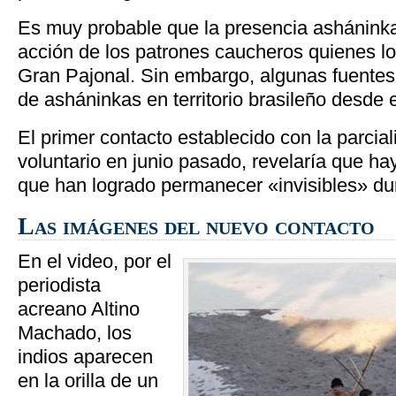
Es muy probable que la presencia asháninka
acción de los patrones caucheros quienes lo
Gran Pajonal. Sin embargo, algunas fuentes 
de asháninkas en territorio brasileño desde el
El primer contacto establecido con la parcia
voluntario en junio pasado, revelaría que h
que han logrado permanecer «invisibles» dur
Las imágenes del nuevo contacto
En el video, por el
periodista
acreano Altino
Machado, los
indios aparecen
en la orilla de un