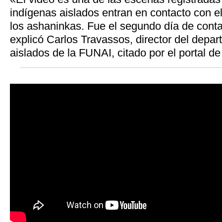
indígenas aislados entran en contacto con el
los ashaninkas. Fue el segundo día de contac
explicó Carlos Travassos, director del depa
aislados de la FUNAI, citado por el portal d