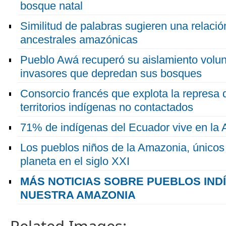
bosque natal
Similitud de palabras sugieren una relació
ancestrales amazónicas
Pueblo Awá recuperó su aislamiento volunt
invasores que depredan sus bosques
Consorcio francés que explota la represa 
territorios indígenas no contactados
71% de indígenas del Ecuador vive en la
Los pueblos niños de la Amazonia, únicos r
planeta en el siglo XXI
MÁS NOTICIAS SOBRE PUEBLOS IND
NUESTRA AMAZONIA