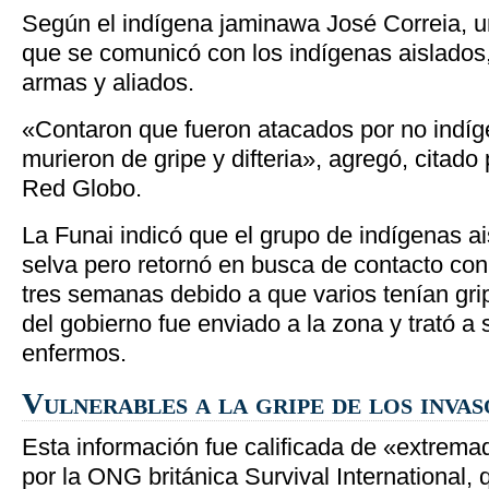
Según el indígena jaminawa José Correia, u
que se comunicó con los indígenas aislados
armas y aliados.
«Contaron que fueron atacados por no indí
murieron de gripe y difteria», agregó, citado 
Red Globo.
La Funai indicó que el grupo de indígenas ai
selva pero retornó en busca de contacto con 
tres semanas debido a que varios tenían gr
del gobierno fue enviado a la zona y trató a 
enfermos.
Vulnerables a la gripe de los inva
Esta información fue calificada de «extre
por la ONG británica Survival International, 