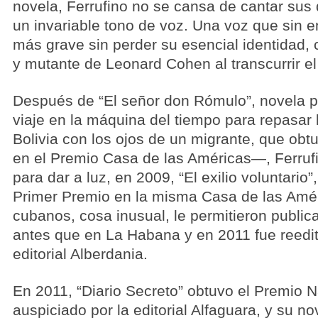
novela, Ferrufino no se cansa de cantar sus
un invariable tono de voz. Una voz que sin
más grave sin perder su esencial identidad, 
y mutante de Leonard Cohen al transcurrir el
Después de “El señor don Rómulo”, novela 
viaje en la máquina del tiempo para repasar 
Bolivia con los ojos de un migrante, que ob
en el Premio Casa de las Américas—, Ferrufi
para dar a luz, en 2009, “El exilio voluntario”
Primer Premio en la misma Casa de las Amé
cubanos, cosa inusual, le permitieron publicar
antes que en La Habana y en 2011 fue reedi
editorial Alberdania.
En 2011, “Diario Secreto” obtuvo el Premio 
auspiciado por la editorial Alfaguara, y su n