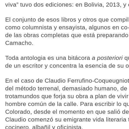
viva” tuvo dos ediciones: en Bolivia, 2013, 
El conjunto de esos libros y otros que compil
como columnista y ensayista, algunos en co-
de las obras completas que está preparando e
Camacho.
Toda antologia es una bitácora
a posteriori
q
de un escritor y concentra la esencia de su o
En el caso de Claudio Ferrufino-Coqueugnio
del método terrenal, demasiado humano, de a
trotamundos que forja su obra a plan de vivir
hombre común de la calle. Para escribir lo q
Colorado, desde el momento en que salió 
Claudio comenzó su emigrante vida literaria
cocinero, albañil y oficinista.