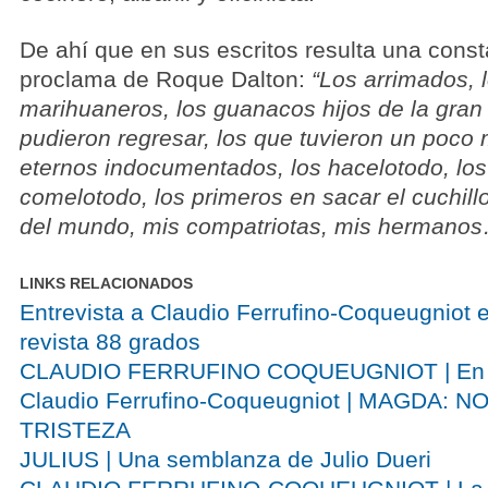
De ahí que en sus escritos resulta una cons
proclama de Roque Dalton:
“Los arrimados, 
marihuaneros, los guanacos hijos de la gran 
pudieron regresar, los que tuvieron un poco 
eternos indocumentados, los hacelotodo, los
comelotodo, los primeros en sacar el cuchillo,
del mundo, mis compatriotas, mis hermanos
LINKS RELACIONADOS
Entrevista a Claudio Ferrufino-Coqueugniot e
revista 88 grados
CLAUDIO FERRUFINO COQUEUGNIOT | En to
Claudio Ferrufino-Coqueugniot | MAGDA: 
TRISTEZA
JULIUS | Una semblanza de Julio Dueri