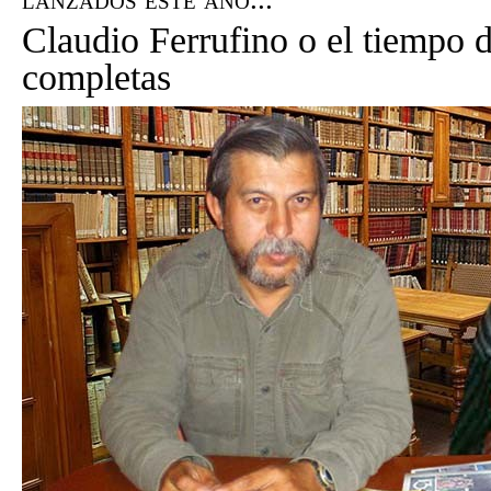
Claudio Ferrufino o el tiempo d
completas