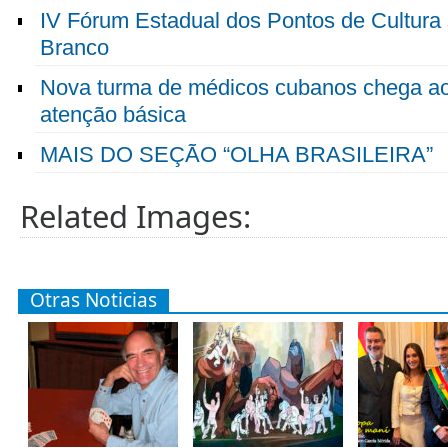
IV Fórum Estadual dos Pontos de Cultura 
Branco
Nova turma de médicos cubanos chega ao 
atenção básica
MAIS DO SEÇÃO “OLHA BRASILEIRA”
Related Images:
Otras Noticias