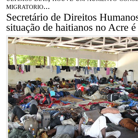
migratorio...
Secretário de Direitos Humanos
situação de haitianos no Acre 