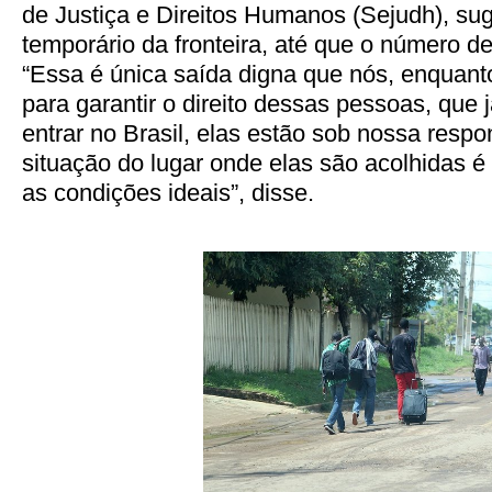
de Justiça e Direitos Humanos (Sejudh), su
temporário da fronteira, até que o número d
“Essa é única saída digna que nós, enquant
para garantir o direito dessas pessoas, que 
entrar no Brasil, elas estão sob nossa resp
situação do lugar onde elas são acolhidas é
as condições ideais”, disse.