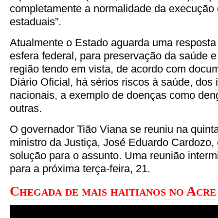
completamente a normalidade da execução d
estaduais”.
Atualmente o Estado aguarda uma resposta 
esfera federal, para preservação da saúde 
região tendo em vista, de acordo com docu
Diário Oficial, há sérios riscos à saúde, dos
nacionais, a exemplo de doenças como deng
outras.
O governador Tião Viana se reuniu na quinta
ministro da Justiça, José Eduardo Cardozo
solução para o assunto. Uma reunião intermi
para a próxima terça-feira, 21.
Chegada de mais haitianos no Acr