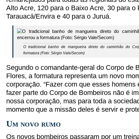
Alto Acre, 120 para o Baixo Acre, 30 para o 
Tarauacá/Envira e 40 para o Juruá.
O tradicional banho de mangueira direto do caminhão do Co
formatura (Foto: Sérgio Vale/Secom)
Segundo o comandante-geral do Corpo de B
Flores, a formatura representa um novo mo
corporação. “Fazer com que esses homens 
fazer parte do Corpo de Bombeiros não é im
nossa corporação, mas para toda a sociedad
momento que a missão deles é servir e proteg
Um novo rumo
Os novos bombeiros passaram por um trein