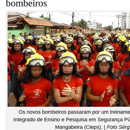
bombeiros
Os novos bombeiros passaram por um treinamen
Integrado de Ensino e Pesquisa em Segurança Púb
Mangabeira (Cieps). |
Foto Sérg