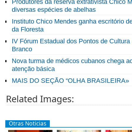
Produtores da reserva extrativista Chico
diversas espécies de abelhas
Instituto Chico Mendes ganha escritório de
da Floresta
IV Fórum Estadual dos Pontos de Cultura 
Branco
Nova turma de médicos cubanos chega ao 
atenção básica
MAIS DO SEÇÃO “OLHA BRASILEIRA»
Related Images:
Otras Noticias