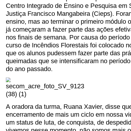
Centro Integrado de Ensino e Pesquisa em 
Justiça Francisco Mangabeira (Cieps). Fora
ensino, mas ao terminar o primeiro módulo 
já começaram a fazer parte das ações efetiv
nos finais de semana. Por causa do período
curso de Incêndios Florestais foi colocado n
que os alunos pudessem fazer parte das prá
queimadas que se intensificaram no período
do ano passado.
A oradora da turma, Ruana Xavier, disse que
encerramento de mais um ciclo em nossa vi
um status de luta, de conquista, de despedi
vivemos nesse momento, não somos mais o