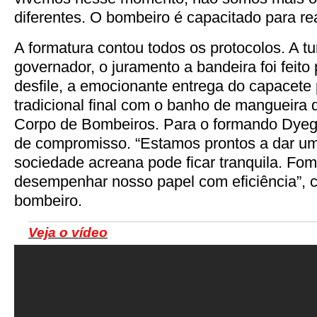
diferentes. O bombeiro é capacitado para rea
A formatura contou todos os protocolos. A t
governador, o juramento a bandeira foi feito
desfile, a emocionante entrega do capacete 
tradicional final com o banho de mangueira 
Corpo de Bombeiros. Para o formando Dyeg
de compromisso. “Estamos prontos a dar uma
sociedade acreana pode ficar tranquila. Fom
desempenhar nosso papel com eficiência”, 
bombeiro.
Veja o vídeo