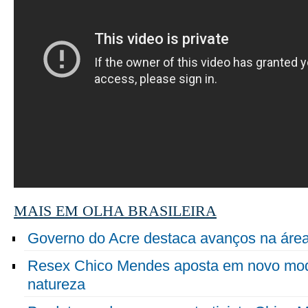
MAIS EM OLHA BRASILEIRA
Governo do Acre destaca avanços na área
Resex Chico Mendes aposta em novo mod
natureza