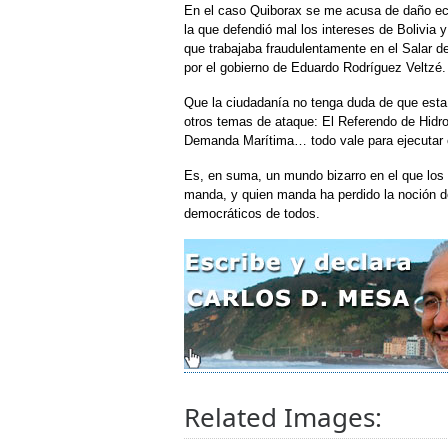
En el caso Quiborax se me acusa de daño eco
la que defendió mal los intereses de Bolivia
que trabajaba fraudulentamente en el Salar d
por el gobierno de Eduardo Rodríguez Veltzé.
Que la ciudadanía no tenga duda de que esta 
otros temas de ataque: El Referendo de Hidro
Demanda Marítima… todo vale para ejecutar 
Es, en suma, un mundo bizarro en el que los 
manda, y quien manda ha perdido la noción de
democráticos de todos.
Related Images: