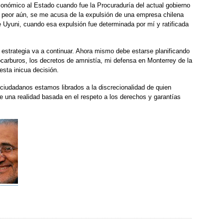
nómico al Estado cuando fue la Procuraduría del actual gobierno
 y peor aún, se me acusa de la expulsión de una empresa chilena
e Uyuni, cuando esa expulsión fue determinada por mí y ratificada
estrategia va a continuar. Ahora mismo debe estarse planificando
carburos, los decretos de amnistía, mi defensa en Monterrey de la
esta inicua decisión.
ciudadanos estamos librados a la discrecionalidad de quien
 una realidad basada en el respeto a los derechos y garantías