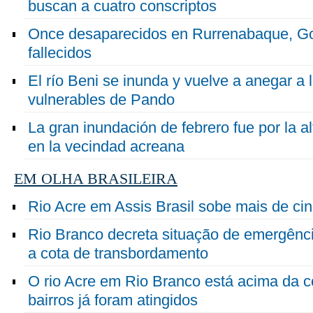
buscan a cuatro conscriptos
Once desaparecidos en Rurrenabaque, Go
fallecidos
El río Beni se inunda y vuelve a anegar a
vulnerables de Pando
La gran inundación de febrero fue por la al
en la vecindad acreana
EM OLHA BRASILEIRA
Rio Acre em Assis Brasil sobe mais de ci
Rio Branco decreta situação de emergência
a cota de transbordamento
O rio Acre em Rio Branco está acima da co
bairros já foram atingidos