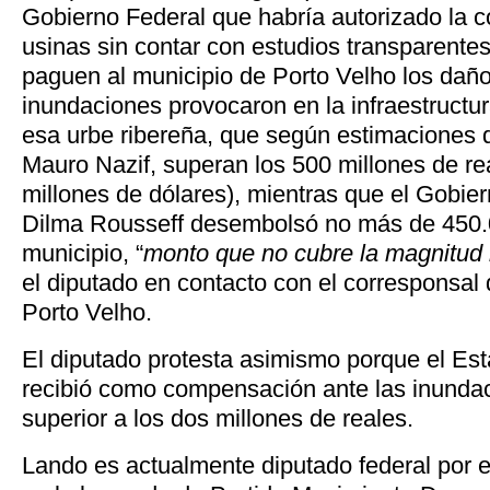
Gobierno Federal que habría autorizado la c
usinas sin contar con estudios transparente
paguen al municipio de Porto Velho los daño
inundaciones provocaron en la infraestructu
esa urbe ribereña, que según estimaciones 
Mauro Nazif, superan los 500 millones de r
millones de dólares), mientras que el Gobie
Dilma Rousseff desembolsó no más de 450.0
municipio, “
monto que no cubre la magnitud r
el diputado en contacto con el corresponsal
Porto Velho.
El diputado protesta asimismo porque el Est
recibió como compensación ante las inunda
superior a los dos millones de reales.
Lando es actualmente diputado federal por 