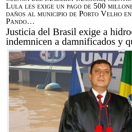
Lula les exige un pago de 500 millon
daños al municipio de Porto Velho en
Pando…
Justicia del Brasil exige a hidro
indemnicen a damnificados y q