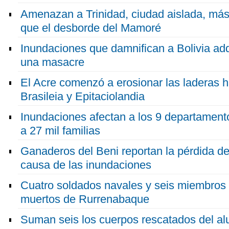
Amenazan a Trinidad, ciudad aislada, más 
que el desborde del Mamoré
Inundaciones que damnifican a Bolivia ad
una masacre
El Acre comenzó a erosionar las laderas h
Brasileia y Epitaciolandia
Inundaciones afectan a los 9 departament
a 27 mil familias
Ganaderos del Beni reportan la pérdida d
causa de las inundaciones
Cuatro soldados navales y seis miembros 
muertos de Rurrenabaque
Suman seis los cuerpos rescatados del a