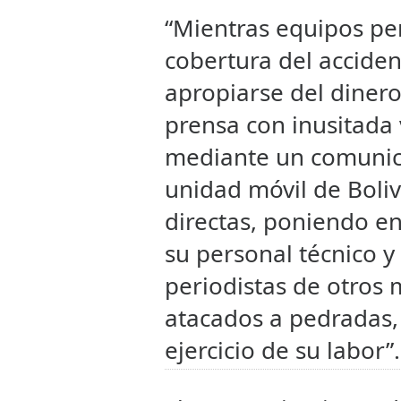
“Mientras equipos per
cobertura del accide
apropiarse del dinero
prensa con inusitada
mediante un comunic
unidad móvil de Boliv
directas, poniendo en 
su personal técnico y
periodistas de otros
atacados a pedradas, 
ejercicio de su labor”.