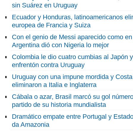
sin Suárez en Uruguay
Ecuador y Honduras, latinoamericanos eli
europea de Francia y Suiza
Con el genio de Messi aparecido como en 
Argentina dió con Nigeria lo mejor
Colombia le dio cuatro cumbias al Japón y
enfrentón contra Uruguay
Uruguay con una impune mordida y Costa 
eliminaron a Italia e Inglaterra
Cábala o azar, Brasil marcó su gol número
partido de su historia mundialista
Dramático empate entre Portugal y Estado
da Amazonia