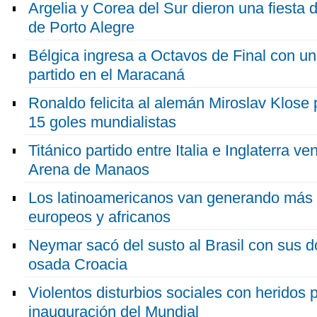
Argelia y Corea del Sur dieron una fiesta 
de Porto Alegre
Bélgica ingresa a Octavos de Final con un g
partido en el Maracaná
Ronaldo felicita al alemán Miroslav Klose 
15 goles mundialistas
Titánico partido entre Italia e Inglaterra ve
Arena de Manaos
Los latinoamericanos van generando más 
europeos y africanos
Neymar sacó del susto al Brasil con sus d
osada Croacia
Violentos disturbios sociales con heridos 
inauguración del Mundial