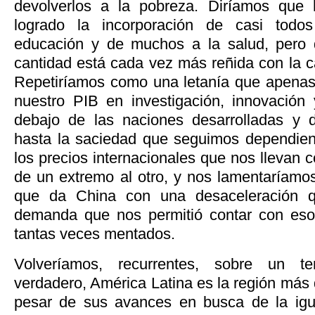
devolverlos a la pobreza. Diríamos que
logrado la incorporación de casi todo
educación y de muchos a la salud, pero 
cantidad está cada vez más reñida con la c
Repetiríamos como una letanía que apenas
nuestro PIB en investigación, innovación
debajo de las naciones desarrolladas y d
hasta la saciedad que seguimos dependien
los precios internacionales que nos llevan
de un extremo al otro, y nos lamentaríamo
que da China con una desaceleración q
demanda que nos permitió contar con esos
tantas veces mentados.
Volveríamos, recurrentes, sobre un t
verdadero, América Latina es la región más
pesar de sus avances en busca de la ig