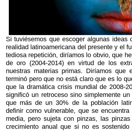
Si tuviésemos que escoger algunas ideas c
realidad latinoamericana del presente y el fu
tediosa repetición, diríamos lo obvio, que 
de oro (2004-2014) en virtud de los extr
nuestras materias primas. Diríamos que
terminó pero que no está claro que es lo qu
que la dramática crisis mundial de 2008-
significó un retroceso sino simplemente u
que más de un 30% de la población lati
definir como vulnerable, que se encuentr
media, pero
sujeta con pinzas, las pinzas
crecimiento anual que si no es sostenido