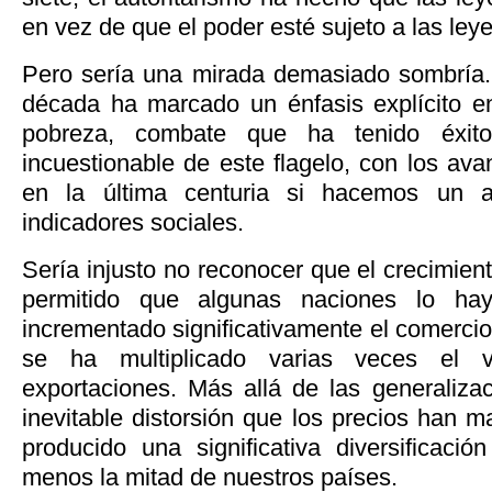
en vez de que el poder esté sujeto a las leye
Pero sería una mirada demasiado sombría.
década ha marcado un énfasis explícito e
pobreza, combate que ha tenido éxit
incuestionable de este flagelo, con los ava
en la última centuria si hacemos un an
indicadores sociales.
Sería injusto no reconocer que el crecimien
permitido que algunas naciones lo hay
incrementado significativamente el comercio 
se ha multiplicado varias veces el 
exportaciones. Más allá de las generaliza
inevitable distorsión que los precios han 
producido una significativa diversificació
menos la mitad de nuestros países.