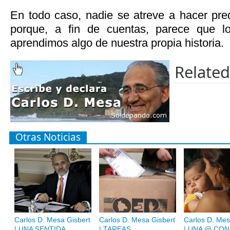
En todo caso, nadie se atreve a hacer pred
porque, a fin de cuentas, parece que lo
aprendimos algo de nuestra propia historia.
Related
Otras Noticias
Carlos D. Mesa Gisbert
Carlos D. Mesa Gisbert
Carlos D. Mes
| UNA SENTIDA
| TAREAS
| UNA @ CON