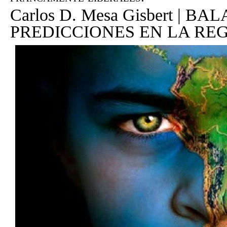
Carlos D. Mesa Gisbert | B
PREDICCIONES EN LA RE