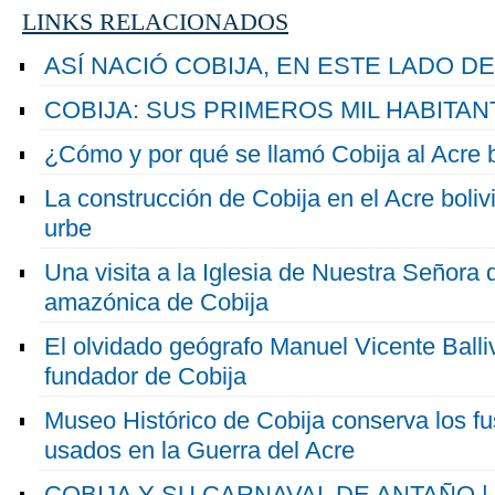
LINKS RELACIONADOS
ASÍ NACIÓ COBIJA, EN ESTE LADO DE
COBIJA: SUS PRIMEROS MIL HABITAN
¿Cómo y por qué se llamó Cobija al Acre 
La construcción de Cobija en el Acre bolivi
urbe
Una visita a la Iglesia de Nuestra Señora d
amazónica de Cobija
El olvidado geógrafo Manuel Vicente Balli
fundador de Cobija
Museo Histórico de Cobija conserva los fu
usados en la Guerra del Acre
COBIJA Y SU CARNAVAL DE ANTAÑO | M