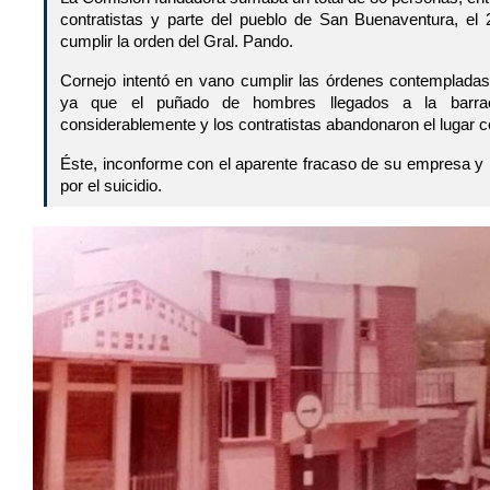
contratistas y parte del pueblo de San Buenaventura, el
cumplir la orden del Gral. Pando.
Cornejo intentó en vano cumplir las órdenes contempladas
ya que el puñado de hombres llegados a la barrac
considerablemente y los contratistas abandonaron el lugar c
Éste, inconforme con el aparente fracaso de su empresa y 
por el suicidio.