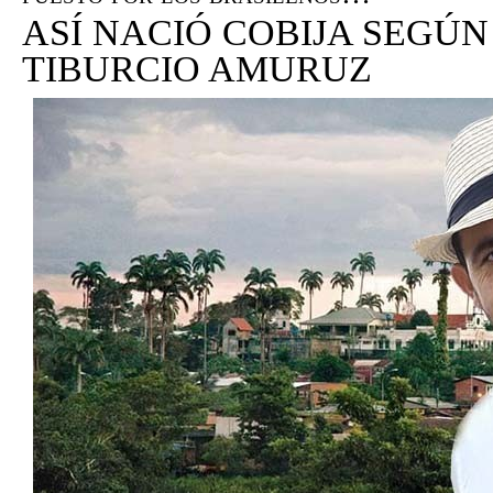
ASÍ NACIÓ COBIJA SEGÚ
TIBURCIO AMURUZ