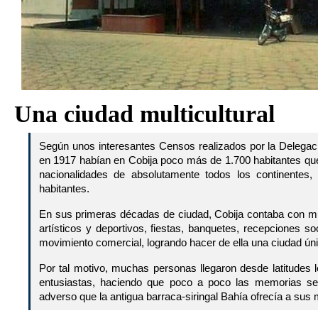
Una ciudad multicultural
Según unos interesantes Censos realizados por la Delegació
en 1917 habían en Cobija poco más de 1.700 habitantes q
nacionalidades de absolutamente todos los continentes
habitantes.
En sus primeras décadas de ciudad, Cobija contaba con mu
artísticos y deportivos, fiestas, banquetes, recepciones so
movimiento comercial, logrando hacer de ella una ciudad ún
Por tal motivo, muchas personas llegaron desde latitudes l
entusiastas, haciendo que poco a poco las memorias se
adverso que la antigua barraca-siringal Bahía ofrecía a sus