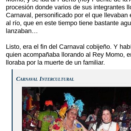
procesión donde varios de sus integrantes ll
Carnaval, personificado por el que llevaban
al río, que en este tiempo tiene bastante ag
lanzaban…
Listo, era el fin del Carnaval cobijeño. Y ha
quien acompañaba llorando al Rey Momo, 
lloraba por la muerte de un familiar.
Carnaval Intercultural