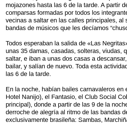
mojazones hasta las 6 de la tarde. A partir de
comparsas formadas por todos los integrante
vecinas a saltar en las calles principales, al
bandas de músicos que les decíamos “chuso
Todos esperaban la salida de «Las Negritas
unas 35 damas, casadas, solteras, viudas, qu
saltar, e iban a unas dos casas a descansar,
bailar, y salían de nuevo. Toda esta activid
las 6 de la tarde.
En la noche, habían bailes carnavaleros en 
Hotel Nanijo), el Fantasio, el Club Social Cob
principal), donde a partir de las 9 de la noc
derroche de alegría al ritmo de las bandas 
exclusivamente brasileña: Sambas, Marchiña