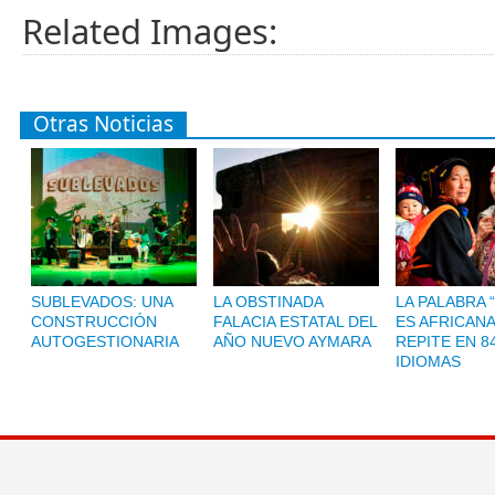
Related Images:
Otras Noticias
SUBLEVADOS: UNA
LA OBSTINADA
LA PALABRA 
CONSTRUCCIÓN
FALACIA ESTATAL DEL
ES AFRICANA
AUTOGESTIONARIA
AÑO NUEVO AYMARA
REPITE EN 8
IDIOMAS