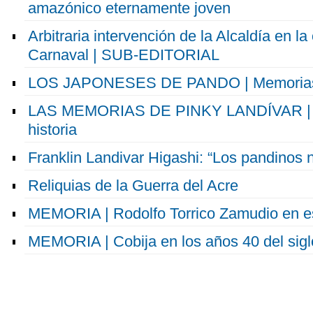
amazónico eternamente joven
Arbitraria intervención de la Alcaldía en la
Carnaval | SUB-EDITORIAL
LOS JAPONESES DE PANDO | Memorias 
LAS MEMORIAS DE PINKY LANDÍVAR | V
historia
Franklin Landivar Higashi: “Los pandinos 
Reliquias de la Guerra del Acre
MEMORIA | Rodolfo Torrico Zamudio en es
MEMORIA | Cobija en los años 40 del sig