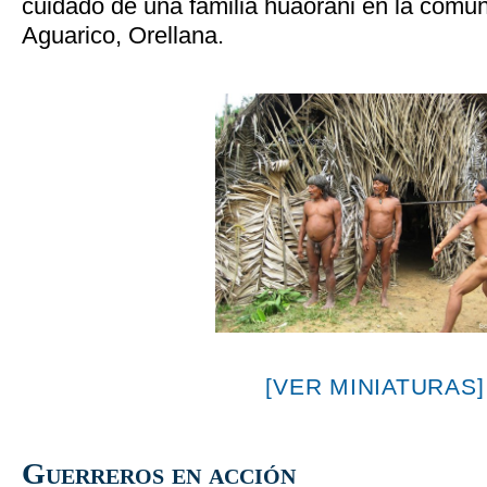
cuidado de una familia huaorani en la comun
Aguarico, Orellana.
[VER MINIATURAS]
Guerreros en acción