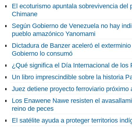
El ecoturismo apuntala sobrevivencia del
Chimane
Según Gobierno de Venezuela no hay indi
pueblo amazónico Yanomami
Dictadura de Banzer aceleró el exterminio
Gobierno lo consumó
¿Qué significa el Día Internacional de lo
Un libro imprescindible sobre la historia 
Juez detiene proyecto ferroviario próximo a
Los Enawene Nawe resisten el avasallami
reino de peces
El satélite ayuda a proteger territorios ind