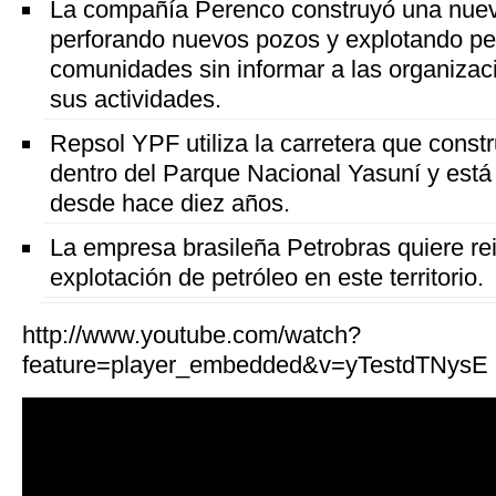
La compañía Perenco construyó una nueva
perforando nuevos pozos y explotando pet
comunidades sin informar a las organizac
sus actividades.
Repsol YPF utiliza la carretera que cons
dentro del Parque Nacional Yasuní y está
desde hace diez años.
La empresa brasileña Petrobras quiere rein
explotación de petróleo en este territorio.
http://www.youtube.com/watch?
feature=player_embedded&v=yTestdTNysE