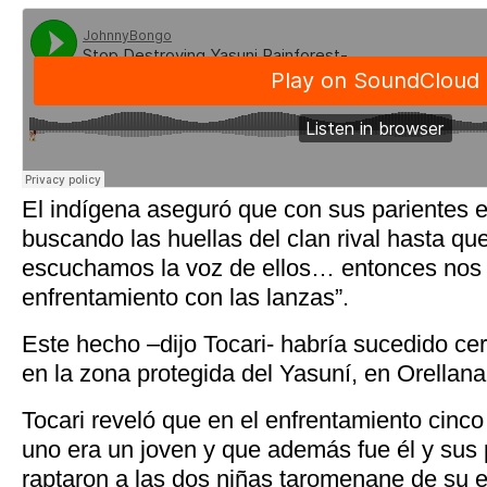
El indígena aseguró que con sus parientes 
buscando las huellas del clan rival hasta qu
escuchamos la voz de ellos… entonces nos
enfrentamiento con las lanzas”.
Este hecho –dijo Tocari- habría sucedido cer
en la zona protegida del Yasuní, en Orellana
Tocari reveló que en el enfrentamiento cinc
uno era un joven y que además fue él y sus 
raptaron a las dos niñas taromenane de su 