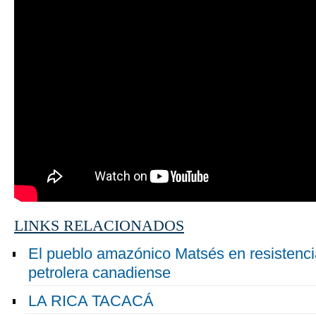
LINKS RELACIONADOS
El pueblo amazónico Matsés en resistenc
petrolera canadiense
LA RICA TACACÁ