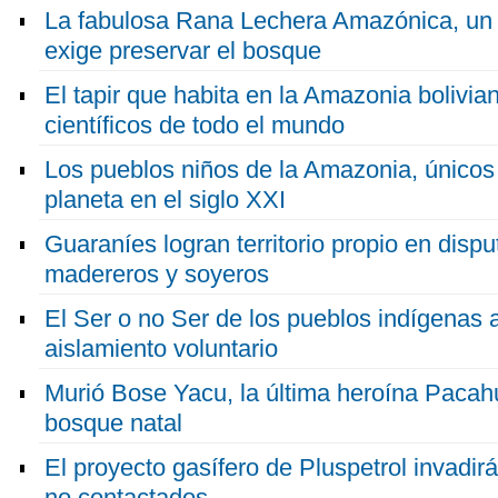
La fabulosa Rana Lechera Amazónica, un
exige preservar el bosque
El tapir que habita en la Amazonia bolivia
científicos de todo el mundo
Los pueblos niños de la Amazonia, únicos r
planeta en el siglo XXI
Guaraníes logran territorio propio en disp
madereros y soyeros
El Ser o no Ser de los pueblos indígenas
aislamiento voluntario
Murió Bose Yacu, la última heroína Pacah
bosque natal
El proyecto gasífero de Pluspetrol invadirá
no contactados