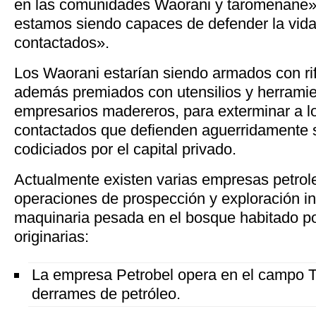
en las comunidades Waorani y taromenane»
estamos siendo capaces de defender la vida
contactados».
Los Waorani estarían siendo armados con rif
además premiados con utensilios y herramie
empresarios madereros, para exterminar a 
contactados que defienden aguerridamente
codiciados por el capital privado.
Actualmente existen varias empresas petrole
operaciones de prospección y exploración i
maquinaria pesada en el bosque habitado p
originarias:
La empresa Petrobel opera en el campo T
derrames de petróleo.