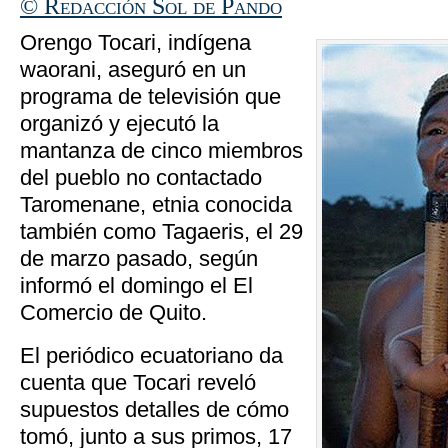
© Redacción Sol de Pando
Orengo Tocari, indígena
waorani, aseguró en un
programa de televisión que
organizó y ejecutó la
mantanza de cinco miembros
del pueblo no contactado
Taromenane, etnia conocida
también como Tagaeris, el 29
de marzo pasado, según
informó el domingo el El
Comercio de Quito.
El periódico ecuatoriano da
cuenta que Tocari reveló
supuestos detalles de cómo
tomó, junto a sus primos, 17