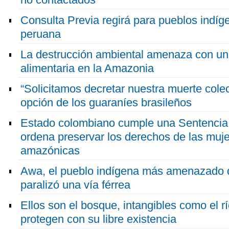
Consulta Previa regirá para pueblos indí
peruana
La destrucción ambiental amenaza con una
alimentaria en la Amazonia
“Solicitamos decretar nuestra muerte cole
opción de los guaraníes brasileños
Estado colombiano cumple una Sentencia 
ordena preservar los derechos de las muj
amazónicas
Awa, el pueblo indígena más amenazado de
paralizó una vía férrea
Ellos son el bosque, intangibles como el r
protegen con su libre existencia