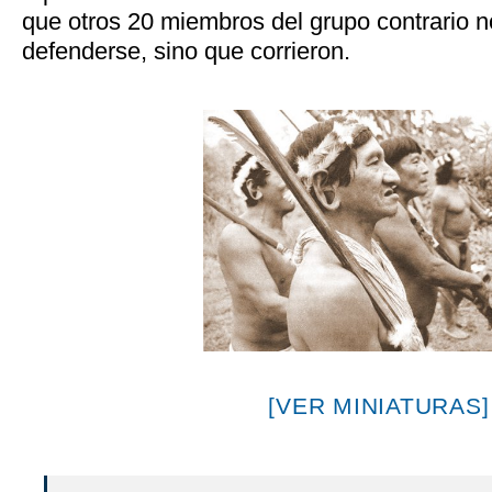
que otros 20 miembros del grupo contrario n
defenderse, sino que corrieron.
[VER MINIATURAS]