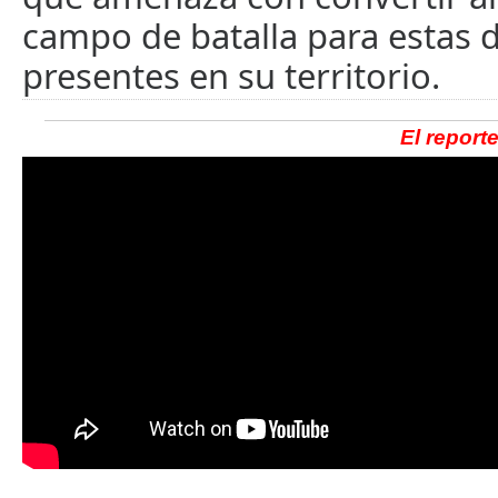
campo de batalla para estas 
presentes en su territorio.
El report