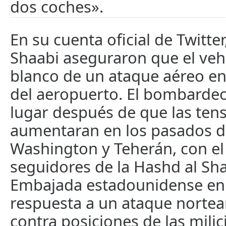
dos coches».
En su cuenta oficial de Twitte
Shaabi aseguraron que el veh
blanco de un ataque aéreo en 
del aeropuerto. El bombardeo
lugar después de que las ten
aumentaran en los pasados d
Washington y Teherán, con el
seguidores de la Hashd al Sha
Embajada estadounidense en
respuesta a un ataque norte
contra posiciones de las milic