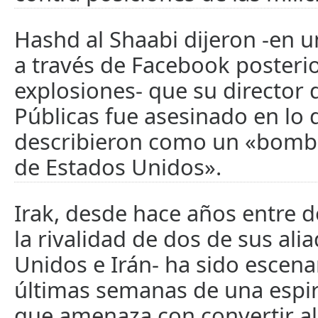
Hashd al Shaabi dijeron -en u
a través de Facebook posterio
explosiones- que su director 
Públicas fue asesinado en lo 
describieron como un «bomb
de Estados Unidos».
Irak, desde hace años entre 
la rivalidad de dos de sus ali
Unidos e Irán- ha sido escena
últimas semanas de una espir
que amenaza con convertir al