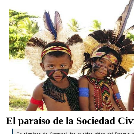
El paraíso de la Sociedad Civ