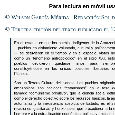
Para lectura en móvil usa
© Wilson García Mérida | Redacción Sol 
© Tercera edición del texto publicado el 1
En el instante en que los pueblos indígenas de la Amazon
—pueblos en aislamiento voluntario, cultural y políticamen
— se detuvieron en el tiempo y en el espacio, vistos h
como un “fenómeno antropológico” en el siglo XXI, est
pueblos decidieron quedarse niños para siempre
constituyéndose en los únicos bolsones libertarios d
Planeta.
Son un Tesoro Cultural del planeta. Los pueblos originari
amazónicos son naciones “estancadas” en la fase d
llamado “comunismo primitivo”, que la ciencia social defi
como el derecho colectivo sobre los recursos básicos, la 
autoritarias y la inexistencia absoluta de Estado; es el 
relaciones igualitarias y horizontales que precedieron a la
hombre y a la estratificación económica, política y social en