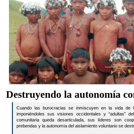
Destruyendo la autonomía co
Cuando las burocracias se inmiscuyen en la vida de 
imponiéndoles sus visiones occidentales y “adultas” del
comunitaria queda desarticulada, sus líderes son co
prebendas y la autonomía del aislamiento voluntario se des