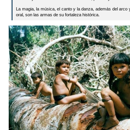
La magia, la música, el canto y la danza, además del arco y l
oral, son las armas de su fortaleza histórica.