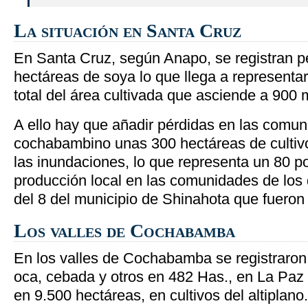
La situación en Santa Cruz
En Santa Cruz, según Anapo, se registran p
hectáreas de soya lo que llega a representar 
total del área cultivada que asciende a 900 
A ello hay que añadir pérdidas en las comun
cochabambino unas 300 hectáreas de cultiv
las inundaciones, lo que representa un 80 po
producción local en las comunidades de los di
del 8 del municipio de Shinahota que fuero
Los valles de Cochabamba
En los valles de Cochabamba se registraron
oca, cebada y otros en 482 Has., en La Paz 
en 9.500 hectáreas, en cultivos del altiplano.