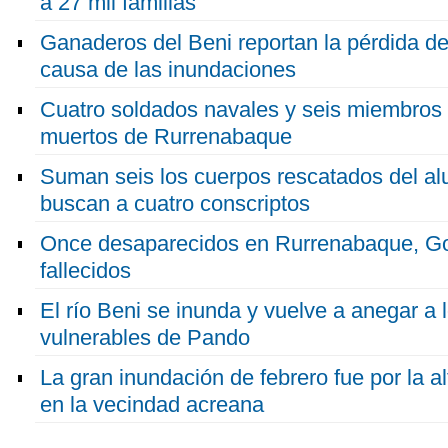
a 27 mil familias
Ganaderos del Beni reportan la pérdida d
causa de las inundaciones
Cuatro soldados navales y seis miembros 
muertos de Rurrenabaque
Suman seis los cuerpos rescatados del a
buscan a cuatro conscriptos
Once desaparecidos en Rurrenabaque, Go
fallecidos
El río Beni se inunda y vuelve a anegar a
vulnerables de Pando
La gran inundación de febrero fue por la al
en la vecindad acreana