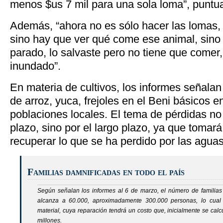
menos $us 7 mil para una sola loma”, puntua
Además, “ahora no es sólo hacer las lomas, e
sino hay que ver qué come ese animal, sino
parado, lo salvaste pero no tiene que comer
inundado”.
En materia de cultivos, los informes señalan
de arroz, yuca, frejoles en el Beni básicos e
poblaciones locales. El tema de pérdidas no 
plazo, sino por el largo plazo, ya que tomar
recuperar lo que se ha perdido por las aguas
Familias damnificadas en todo el país
Según señalan los informes al 6 de marzo, el número de familias a
alcanza a 60.000, aproximadamente 300.000 personas, lo cua
material, cuya reparación tendrá un costo que, inicialmente se ca
millones.