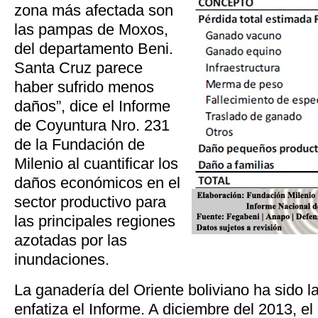
zona más afectada son
las pampas de Moxos,
del departamento Beni.
Santa Cruz parece
haber sufrido menos
daños”, dice el Informe
de Coyuntura Nro. 231
de la Fundación de
Milenio al cuantificar los
daños económicos en el
sector productivo para
las principales regiones
azotadas por las
inundaciones.
La ganadería del Oriente boliviano ha sido l
enfatiza el Informe. A diciembre del 2013, el