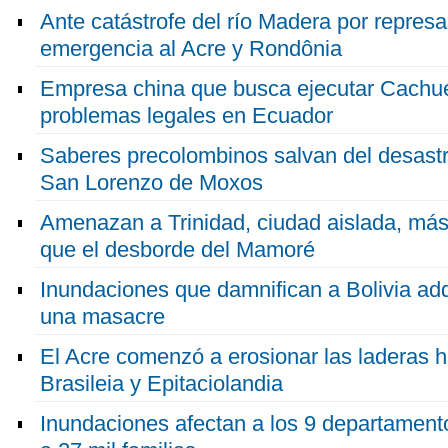
Ante catástrofe del río Madera por represa
emergencia al Acre y Rondônia
Empresa china que busca ejecutar Cachue
problemas legales en Ecuador
Saberes precolombinos salvan del desastr
San Lorenzo de Moxos
Amenazan a Trinidad, ciudad aislada, más 
que el desborde del Mamoré
Inundaciones que damnifican a Bolivia ad
una masacre
El Acre comenzó a erosionar las laderas h
Brasileia y Epitaciolandia
Inundaciones afectan a los 9 departament