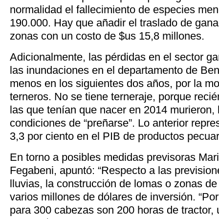
normalidad el fallecimiento de especies me
190.000. Hay que añadir el traslado de gana
zonas con un costo de $us 15,8 millones.
Adicionalmente, las pérdidas en el sector 
las inundaciones en el departamento de Beni
menos en los siguientes dos años, por la m
terneros. No se tiene terneraje, porque reci
las que tenían que nacer en 2014 murieron, 
condiciones de “preñarse”. Lo anterior repre
3,3 por ciento en el PIB de productos pecuar
En torno a posibles medidas previsoras Mar
Fegabeni, apuntó: “Respecto a las prevision
lluvias, la construcción de lomas o zonas d
varios millones de dólares de inversión. “Po
para 300 cabezas son 200 horas de tractor,