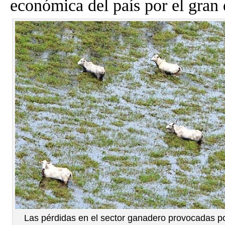
económica del país por el gran d
Las pérdidas en el sector ganadero provocadas po