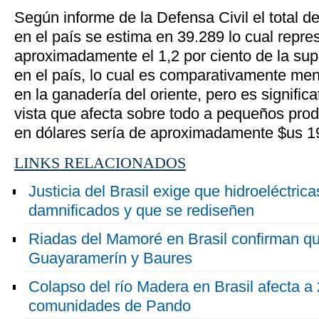
Según informe de la Defensa Civil el total 
en el país se estima en 39.289 lo cual repre
aproximadamente el 1,2 por ciento de la super
en el país, lo cual es comparativamente men
en la ganadería del oriente, pero es signific
vista que afecta sobre todo a pequeños prod
en dólares sería de aproximadamente $us 19
LINKS RELACIONADOS
Justicia del Brasil exige que hidroeléctric
damnificados y que se rediseñen
Riadas del Mamoré en Brasil confirman que
Guayaramerín y Baures
Colapso del río Madera en Brasil afecta a 
comunidades de Pando