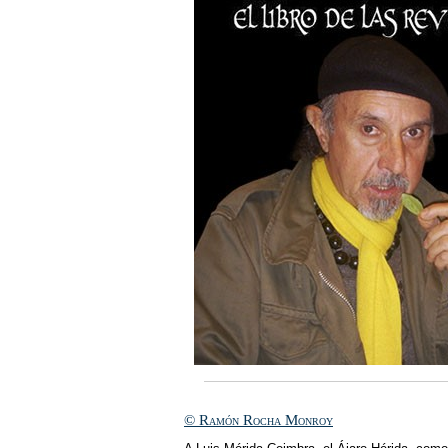
© Ramón Rocha Monroy