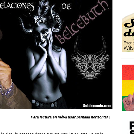
Para lectura en móvil usar pantalla horizontal |