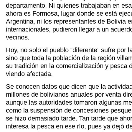
departamento. Ni quienes trabajaban en esa 
ahora es Formosa, lugar donde se está ejec
Argentina, ni los representantes de Bolivia 
internacionales, pudieron llegar a un acuerd
vecinos.
Hoy, no solo el pueblo “diferente” sufre por l
sino que toda la población de la región vill
su tradición en la comercialización y pesca d
viendo afectada.
Se conocen datos que dicen que la activid
millones de bolivianos anuales por venta dire
aunque las autoridades tomaron algunas me
como la suspensión de concesiones pesquera
se hizo demasiado tarde. Tan tarde que ahor
interesa la pesca en ese río, pues ya dejó d