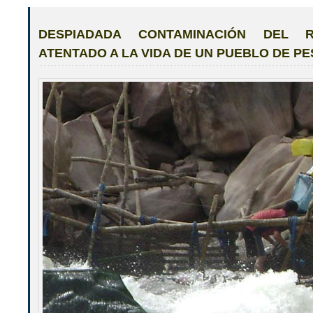
DESPIADADA CONTAMINACIÓN DEL
ATENTADO A LA VIDA DE UN PUEBLO DE P