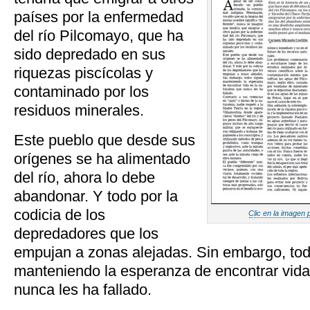
países por la enfermedad
del río Pilcomayo, que ha
sido depredado en sus
riquezas piscícolas y
contaminado por los
residuos minerales.
Este pueblo que desde sus
orígenes se ha alimentado
del río, ahora lo debe
abandonar. Y todo por la
codicia de los
Clic en la imagen 
depredadores que los
empujan a zonas alejadas. Sin embargo, to
manteniendo la esperanza de encontrar vida
nunca les ha fallado.