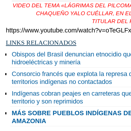
VIDEO DEL TEMA «LÁGRIMAS DEL PILCO
CHAQUEÑO YALO CUÉLLAR, EN EL
TITULAR DEL
https://www.youtube.com/watch?v=oTeGL
LINKS RELACIONADOS
Obispos del Brasil denuncian etnocidio qu
hidroeléctricas y minería
Consorcio francés que explota la represa 
territorios indígenas no contactados
Indígenas cobran peajes en carreteras que
territorio y son reprimidos
MÁS SOBRE PUEBLOS INDÍGENAS DE
AMAZONIA