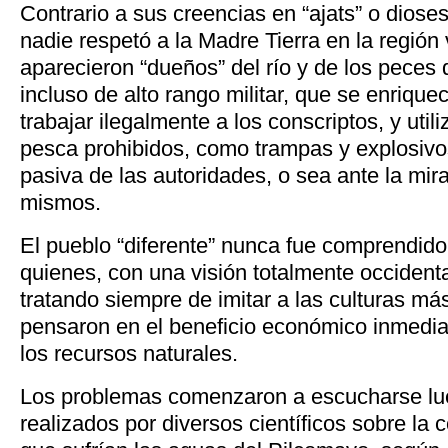
Contrario a sus creencias en “ajats” o dioses
nadie respetó a la Madre Tierra en la región
aparecieron “dueños” del río y de los peces
incluso de alto rango militar, que se enrique
trabajar ilegalmente a los conscriptos, y uti
pesca prohibidos, como trampas y explosivos
pasiva de las autoridades, o sea ante la mir
mismos.
El pueblo “diferente” nunca fue comprendido
quienes, con una visión totalmente occidenta
tratando siempre de imitar a las culturas má
pensaron en el beneficio económico inmediat
los recursos naturales.
Los problemas comenzaron a escucharse lue
realizados por diversos científicos sobre la