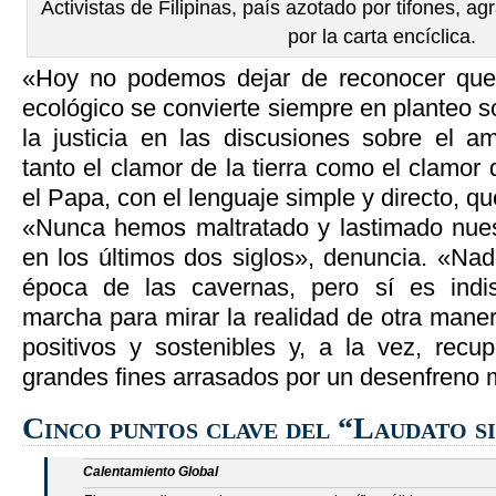
Activistas de Filipinas, país azotado por tifones, a
por la carta encíclica.
«Hoy no podemos dejar de reconocer que
ecológico se convierte siempre en planteo so
la justicia en las discusiones sobre el a
tanto el clamor de la tierra como el clamor 
el Papa, con el lenguaje simple y directo, qu
«Nunca hemos maltratado y lastimado nu
en los últimos dos siglos», denuncia. «Nad
época de las cavernas, pero sí es indi
marcha para mirar la realidad de otra mane
positivos y sostenibles y, a la vez, recup
grandes fines arrasados por un desenfreno
Cinco puntos clave del “Laudato s
Calentamiento Global