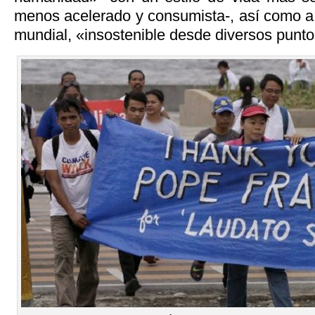
menos acelerado y consumista-, así como a
mundial, «insostenible desde diversos punto