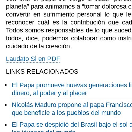
planeta” para animarnos a “tomar dolorosa c
convertir en sufrimiento personal lo que l
reconocer cuál es la contribución que ca
Todos somos responsables de lo que sucede
todos, dice, podemos colaborar como inst
cuidado de la creación.
Laudato Si en PDF
LINKS RELACIONADOS
El Papa promueve nuevas generaciones lib
dinero, al poder y al placer
Nicolás Maduro propone al papa Francisco
que beneficie a los pueblos del mundo
El Papa se despidió del Brasil bajo el sol 