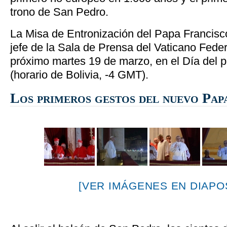
trono de San Pedro.
La Misa de Entronización del Papa Francisc
jefe de la Sala de Prensa del Vaticano Feder
próximo martes 19 de marzo, en el Día del p
(horario de Bolivia, -4 GMT).
Los primeros gestos del nuevo Pap
[VER IMÁGENES EN DIAPOS