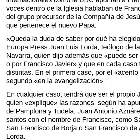
voces dentro de la Iglesia hablaban de Fran
del grupo precursor de la Compañía de Jesú
que pertenece el nuevo Papa.
«Queda la duda de saber por qué ha elegido
Europa Press Juan Luis Lorda, teólogo de l
Navarra, quien dijo además que «puede ser 
o por Francisco Javier» y que en cada caso
distintas. En el primera caso, por el «acento
segundo «en la evangelización».
En cualquier caso, tendrá que ser el propio 
quien «explique» las razones, según ha apun
de Pamplona y Tudela, Juan Antonio Aznár
santos con el nombre de Francisco, como Sa
San Francisco de Borja o San Francisco de As
Lorda.