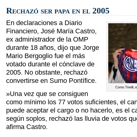
Rechazó ser papa en el 2005
En declaraciones a Diario
Financiero, José María Castro,
ex administrador de la OMP
durante 18 años, dijo que Jorge
Mario Bergoglio fue el más
votado durante el cónclave de
2005. No obstante, rechazó
convertirse en Sumo Pontífice.
Como Tinelli, 
»Una vez que se consiguen
como mínimo los 77 votos suficientes, el ca
puede aceptar el cargo o no hacerlo, es el c
según soplos, rechazó las lluvia de votos q
afirma Castro.