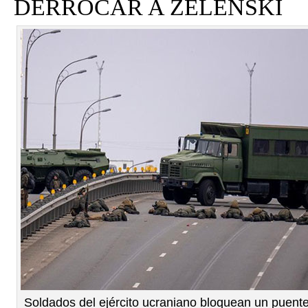
DERROCAR A ZELENSKI
Soldados del ejército ucraniano bloquean un puent