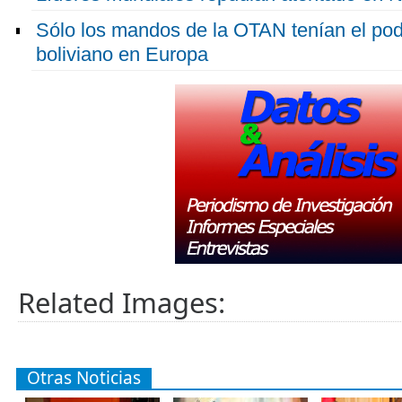
Sólo los mandos de la OTAN tenían el pod
boliviano en Europa
Related Images:
Otras Noticias