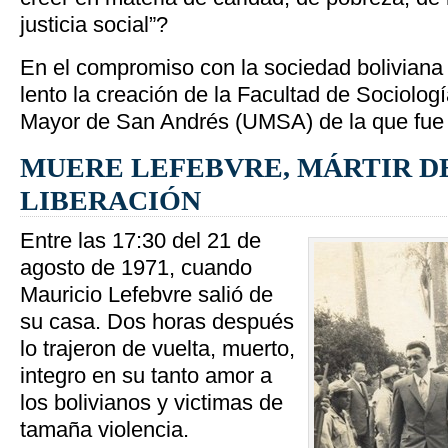
justicia social”?
En el compromiso con la sociedad boliviana 
lento la creación de la Facultad de Sociolog
Mayor de San Andrés (UMSA) de la que fue 
MUERE LEFEBVRE, MÁRTIR D
LIBERACIÓN
Entre las 17:30 del 21 de
agosto de 1971, cuando
Mauricio Lefebvre salió de
su casa. Dos horas después
lo trajeron de vuelta, muerto,
integro en su tanto amor a
los bolivianos y victimas de
tamaña violencia.