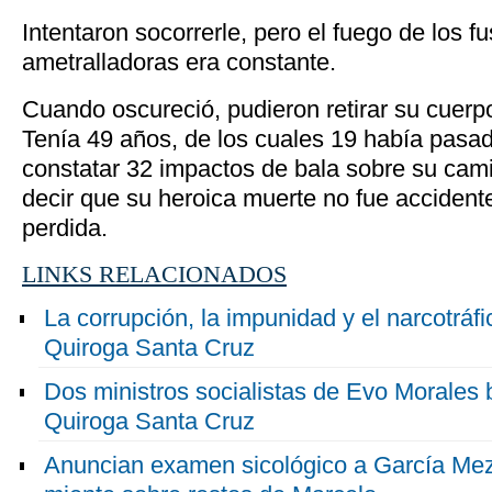
Intentaron socorrerle, pero el fuego de los fu
ametralladoras era constante.
Cuando oscureció, pudieron retirar su cuerpo
Tenía 49 años, de los cuales 19 había pasad
constatar 32 impactos de bala sobre su cami
decir que su heroica muerte no fue acciden
perdida.
LINKS RELACIONADOS
La corrupción, la impunidad y el narcotráf
Quiroga Santa Cruz
Dos ministros socialistas de Evo Morales 
Quiroga Santa Cruz
Anuncian examen sicológico a García Meza