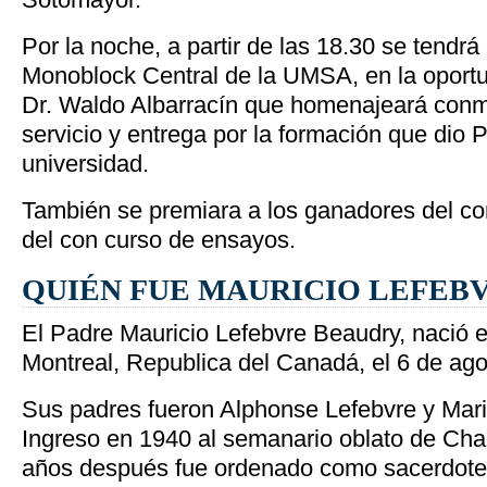
Por la noche, a partir de las 18.30 se tendrá 
Monoblock Central de la UMSA, en la oportu
Dr. Waldo Albarracín que homenajeará con
servicio y entrega por la formación que dio 
universidad.
También se premiara a los ganadores del c
del con curso de ensayos.
QUIÉN FUE MAURICIO LEFEB
El Padre Mauricio Lefebvre Beaudry, nació e
Montreal, Republica del Canadá, el 6 de ag
Sus padres fueron Alphonse Lefebvre y Mar
Ingreso en 1940 al semanario oblato de Ch
años después fue ordenado como sacerdote.