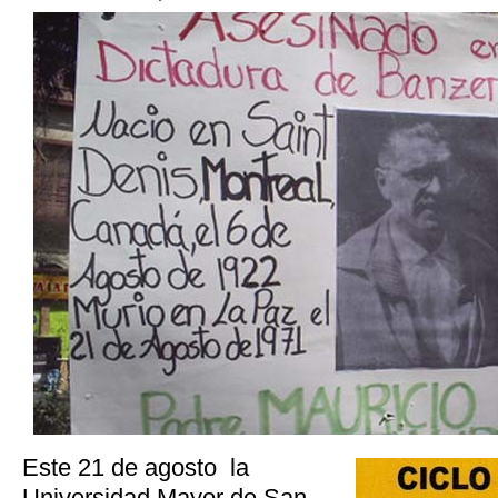
Este 21 de agosto la
Universidad Mayor de San