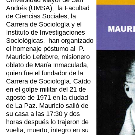
Andrés (UMSA), la Facultad
de Ciencias Sociales, la
Carrera de Sociología y el
Instituto de Investigaciones
Sociológicas, han organizado
el homenaje póstumo al P.
Mauricio Lefebvre, misionero
oblato de María Inmaculada,
quien fue el fundador de la
Carrera de Sociología. Caído
en el golpe militar del 21 de
agosto de 1971 en la ciudad
de La Paz. Mauricio salió de
su casa a las 17:30 y dos
horas después lo trajeron de
vuelta, muerto, integro en su