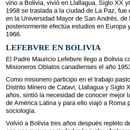
vino a Bolivia, vivió en Llallagua, Siglo XX y
1958 se traslada a la ciudad de La Paz, fue e
en la Universidad Mayor de San Andrés, de 
posteriormente efectúa estudios en Europa y
1966.
LEFEBVRE EN BOLIVIA
El Padre Mauricio Lefebvre llego a Bolivia c
Misioneros Oblatos canadienses el año 195
Como misionero participo en el trabajo pastor
Distrito Minero de Catavi, Llallagua y Siglo
años, sintió la necesidad de conocer mejor la
de América Latina y para ello viajó a Roma 
sociología.
Volvió a Bolivia tres años después repleto 