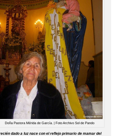
Doña Pastora Mérida de García. | Foto Archivo Sol de Pando
ién dado a luz nace con el reflejo primario de mamar del