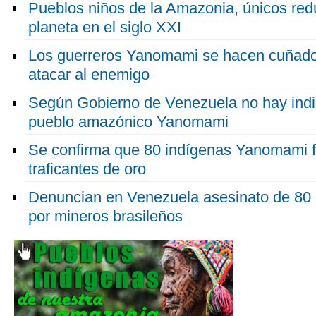
Pueblos niños de la Amazonia, únicos reduc
planeta en el siglo XXI
Los guerreros Yanomami se hacen cuñado
atacar al enemigo
Según Gobierno de Venezuela no hay indi
pueblo amazónico Yanomami
Se confirma que 80 indígenas Yanomami 
traficantes de oro
Denuncian en Venezuela asesinato de 80
por mineros brasileños