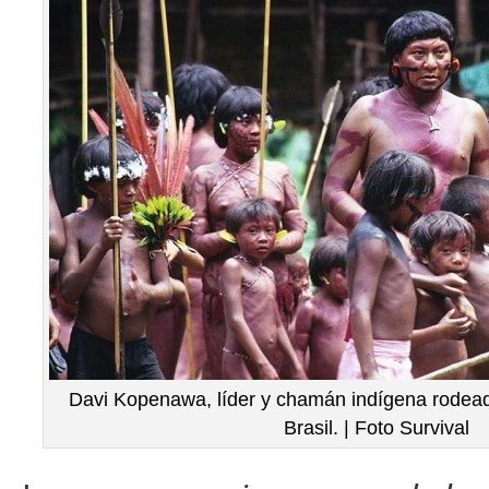
Davi Kopenawa, líder y chamán indígena rodead
Brasil. | Foto Survival