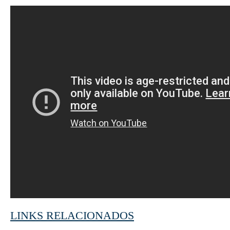
LINKS RELACIONADOS