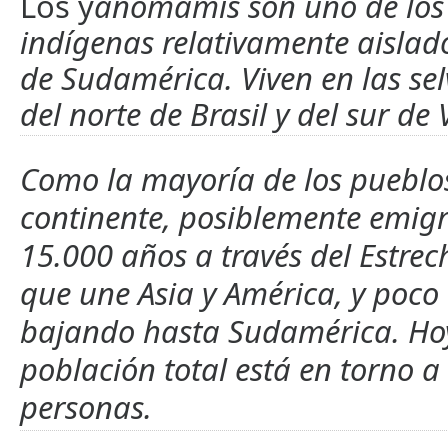
Los y
anomamis son uno de los
indígenas relativamente aisla
de Sudamérica. Viven en las se
del norte de Brasil y del sur de
Como la mayoría de los pueblo
continente, posiblemente emig
15.000 años a través del Estrec
que une Asia y América, y poco
bajando hasta Sudamérica. Hoy
población total está en torno a
personas.