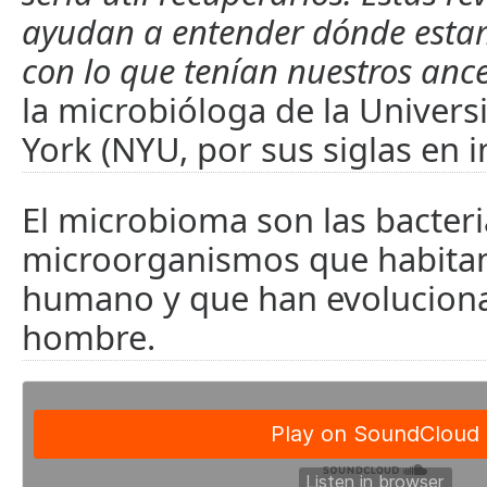
ayudan a entender dónde estam
con lo que tenían nuestros ance
la microbióloga de la Univer
York (NYU, por sus siglas en i
El microbioma son las bacteri
microorganismos que habitan
humano y que han evoluciona
hombre.