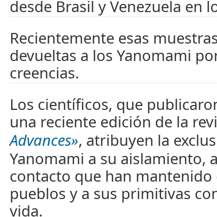
desde Brasil y Venezuela en l
Recientemente esas muestras
devueltas a los Yanomami por
creencias.
Los científicos, que publicar
una reciente edición de la revi
Advances»
, atribuyen la exclu
Yanomami a su aislamiento, a
contacto que han mantenido 
pueblos y a sus primitivas co
vida.