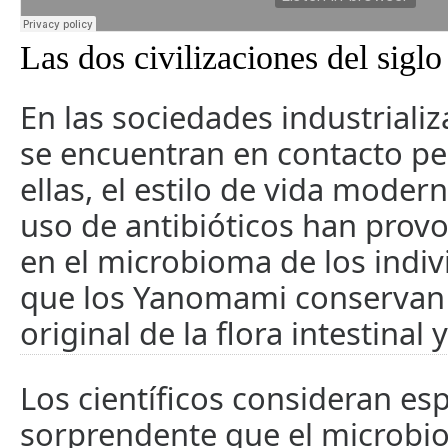
Las dos civilizaciones del sigl
En las sociedades industrializ
se encuentran en contacto p
ellas, el estilo de vida moderno
uso de antibióticos han pro
en el microbioma de los indiv
que los Yanomami conservan 
original de la flora intestinal
Los científicos consideran es
sorprendente que el microbi