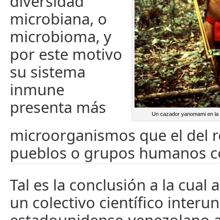
diversidad
microbiana, o
microbioma, y
por este motivo
su sistema
inmune
presenta más
Un cazador yanomami en la 
microorganismos que el del r
pueblos o grupos humanos c
Tal es la conclusión a la cual 
un colectivo científico interun