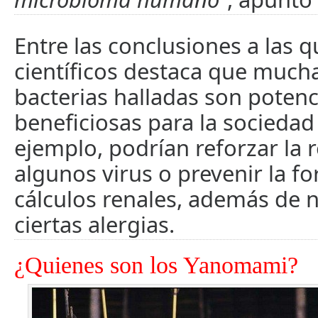
Entre las conclusiones a las q
científicos destaca que mucha
bacterias halladas son poten
beneficiosas para la socieda
ejemplo, podrían reforzar la r
algunos virus o prevenir la f
cálculos renales, además de n
ciertas alergias.
¿Quienes son los Yanomami?