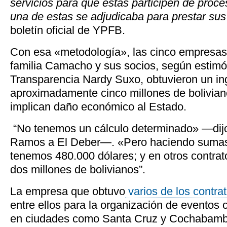
servicios para que estas participen de proces
una de estas se adjudicaba para prestar sus
boletín oficial de YPFB.
Con esa «metodología», las cinco empresas
familia Camacho y sus socios, según estimó 
Transparencia Nardy Suxo, obtuvieron un in
aproximadamente cinco millones de bolivian
implican daño económico al Estado.
“No tenemos un cálculo determinado» —dijo 
Ramos a El Deber—. «Pero haciendo sumas,
tenemos 480.000 dólares; y en otros contr
dos millones de bolivianos”.
La empresa que obtuvo
varios de los contr
entre ellos para la organización de eventos 
en ciudades como Santa Cruz y Cochabamba,