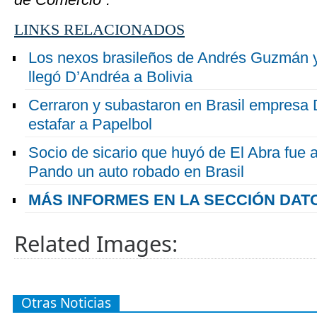
LINKS RELACIONADOS
Los nexos brasileños de Andrés Guzmán y
llegó D’Andréa a Bolivia
Cerraron y subastaron en Brasil empresa
estafar a Papelbol
Socio de sicario que huyó de El Abra fue 
Pando un auto robado en Brasil
MÁS INFORMES EN LA SECCIÓN DATO
Related Images:
Otras Noticias