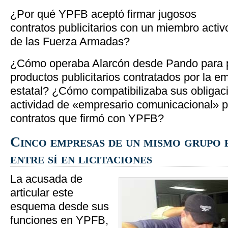
¿Por qué YPFB aceptó firmar jugosos
contratos publicitarios con un miembro activ
de las Fuerza Armadas?
¿Cómo operaba Alarcón desde Pando para pr
productos publicitarios contratados por la e
estatal? ¿Cómo compatibilizaba sus obligaci
actividad de «empresario comunicacional» p
contratos que firmó con YPFB?
Cinco empresas de un mismo grupo 
entre sí en licitaciones
La acusada de
articular este
esquema desde sus
funciones en YPFB,