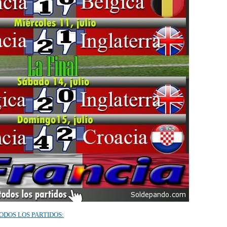
ODOS LOS PARTIDOS: