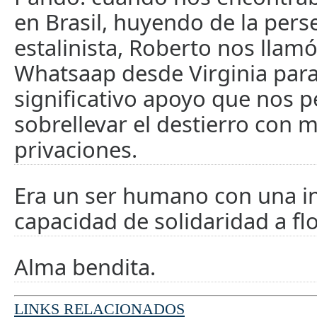
en Brasil, huyendo de la pers
estalinista, Roberto nos llamó
Whatsaap desde Virginia par
significativo apoyo que nos p
sobrellevar el destierro con 
privaciones.
Era un ser humano con una in
capacidad de solidaridad a flo
Alma bendita.
LINKS RELACIONADOS