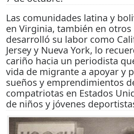
Las comunidades latina y boli
en Virginia, también en otro
desarrolló su labor como Cali
Jersey y Nueva York, lo recue
cariño hacia un periodista qu
vida de migrante a apoyar y 
sueños y emprendimientos d
compatriotas en Estados Unid
de niños y jóvenes deportista