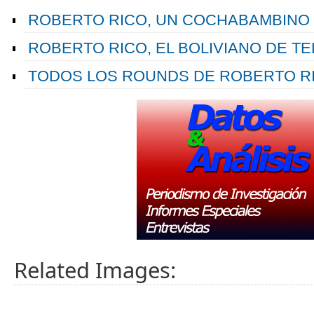
ROBERTO RICO, UN COCHABAMBINO 
ROBERTO RICO, EL BOLIVIANO DE 
TODOS LOS ROUNDS DE ROBERTO R
Related Images: