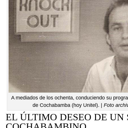
A mediados de los ochenta, conduciendo su progr
de Cochabamba (hoy Unitel). |
Foto arch
EL ÚLTIMO DESEO DE UN
COCHABAMBINO