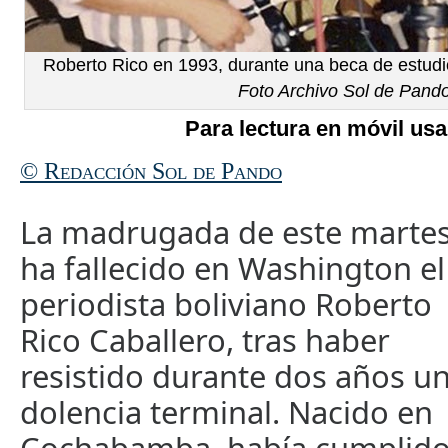
Roberto Rico en 1993, durante una beca de estudio
Foto Archivo Sol de Pand
Para lectura en móvil usa
© Redacción Sol de Pando
La madrugada de este martes
ha fallecido en Washington el
periodista boliviano Roberto
Rico Caballero, tras haber
resistido durante dos años u
dolencia terminal. Nacido en