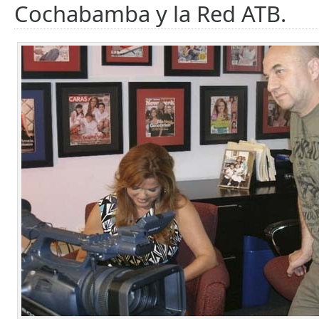
Cochabamba y la Red ATB.