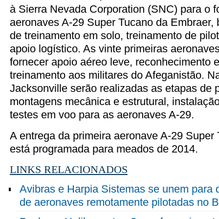
à Sierra Nevada Corporation (SNC) para o f
aeronaves A-29 Super Tucano da Embraer, 
de treinamento em solo, treinamento de pil
apoio logístico. As vinte primeiras aeronav
fornecer apoio aéreo leve, reconhecimento 
treinamento aos militares do Afeganistão. N
Jacksonville serão realizadas as etapas de
montagens mecânica e estrutural, instalação
testes em voo para as aeronaves A-29.
A entrega da primeira aeronave A-29 Super
está programada para meados de 2014.
LINKS RELACIONADOS
Avibras e Harpia Sistemas se unem para
de aeronaves remotamente pilotadas no Br