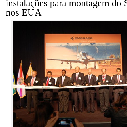
instalações para montagem do 
nos EUA