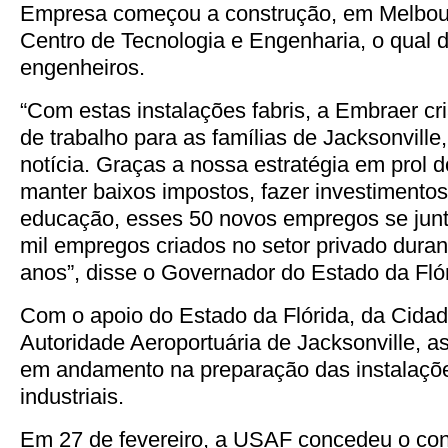
Empresa começou a construção, em Melbou
Centro de Tecnologia e Engenharia, o qual 
engenheiros.
“Com estas instalações fabris, a Embraer cr
de trabalho para as famílias de Jacksonville
notícia. Graças a nossa estratégia em prol d
manter baixos impostos, fazer investimentos 
educação, esses 50 novos empregos se jun
mil empregos criados no setor privado duran
anos”, disse o Governador do Estado da Flór
Com o apoio do Estado da Flórida, da Cidad
Autoridade Aeroportuária de Jacksonville, as
em andamento na preparação das instalaçõ
industriais.
Em 27 de fevereiro, a USAF concedeu o co