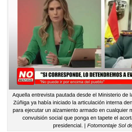
Aquella entrevista pautada desde el Ministerio de 
Zúñiga ya había iniciado la articulación interna d
para ejecutar un alzamiento armado en cualquier
convulsión social que ponga en tapete el aco
presidencial. |
Fotomontaje Sol d