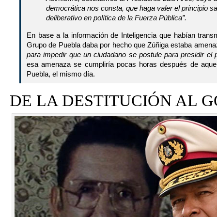
democrática nos consta, que haga valer el principio s
deliberativo en política de la Fuerza Pública”.
En base a la información de Inteligencia que habían trans
Grupo de Puebla daba por hecho que Zúñiga estaba amena
para impedir que un ciudadano se postule para presidir el 
esa amenaza se cumpliría pocas horas después de aquel
Puebla, el mismo día.
DE LA DESTITUCIÓN AL 