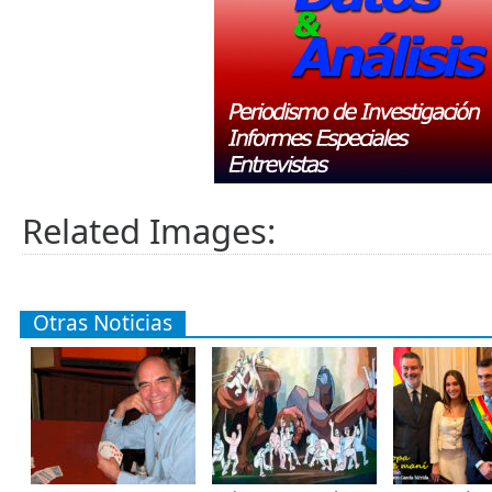
Related Images:
Otras Noticias