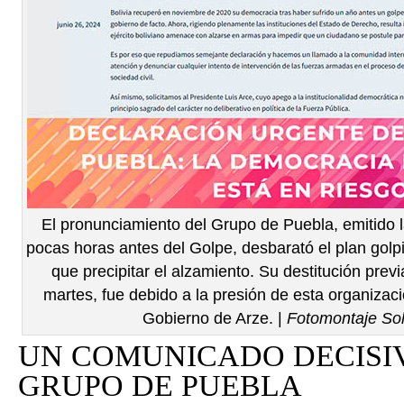
El pronunciamiento del Grupo de Puebla, emitido 
pocas horas antes del Golpe, desbarató el plan golpi
que precipitar el alzamiento. Su destitución previ
martes, fue debido a la presión de esta organizaci
Gobierno de Arze. |
Fotomontaje So
UN COMUNICADO DECISI
GRUPO DE PUEBLA