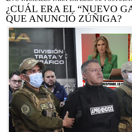
¿CUÁL ERA EL “NUEVO G
QUE ANUNCIÓ ZÚÑIGA?