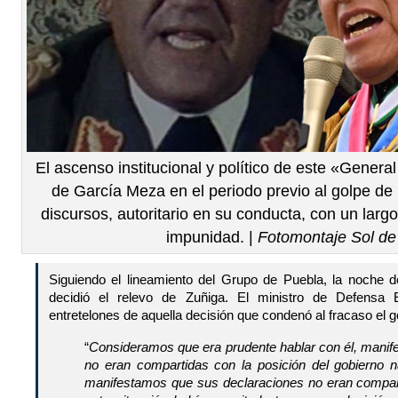
El ascenso institucional y político de este «General
de García Meza en el periodo previo al golpe d
discursos, autoritario en su conducta, con un largo
impunidad. |
Fotomontaje Sol d
Siguiendo el lineamiento del Grupo de Puebla, la noche d
decidió el relevo de Zuñiga. El ministro de Defensa 
entretelones de aquella decisión que condenó al fracaso el g
“
Consideramos que era prudente hablar con él, manife
no eran compartidas con la posición del gobierno nac
manifestamos que sus declaraciones no eran compart