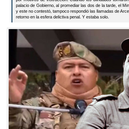
palacio de Gobierno, al promediar las dos de la tarde, el Min
y este no contestó, tampoco respondió las llamadas de Arc
retorno en la esfera delictiva penal. Y estaba solo.