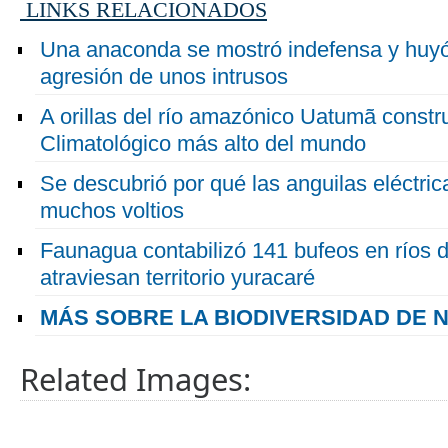
LINKS RELACIONADOS
Una anaconda se mostró indefensa y huyó 
agresión de unos intrusos
A orillas del río amazónico Uatumã constru
Climatológico más alto del mundo
Se descubrió por qué las anguilas eléctric
muchos voltios
Faunagua contabilizó 141 bufeos en ríos 
atraviesan territorio yuracaré
MÁS SOBRE LA BIODIVERSIDAD DE 
Related Images: