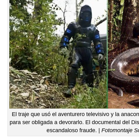
El traje que usó el aventurero televisivo y la ana
para ser obligada a devorarlo. El documental del Di
escandaloso fraude.
| Fotomontaje S