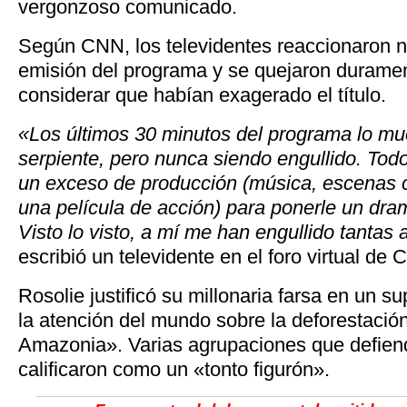
vergonzoso comunicado.
Según CNN, los televidentes reaccionaron n
emisión del programa y se quejaron durament
considerar que habían exagerado el título.
«Los últimos 30 minutos del programa lo mu
serpiente, pero nunca siendo engullido. Tod
un exceso de producción (música, escenas 
una película de acción) para ponerle un dra
Visto lo visto, a mí me han engullido tanta
escribió un televidente en el foro virtual de
Rosolie justificó su millonaria farsa en un s
la atención del mundo sobre la deforestación
Amazonia». Varias agrupaciones que defiend
calificaron como un «tonto figurón».