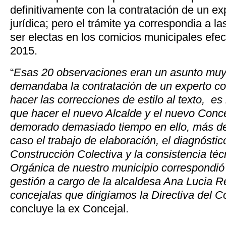
definitivamente con la contratación de un ex
jurídica; pero el trámite ya correspondia a l
ser electas en los comicios municipales efe
2015.
“
Esas 20 observaciones eran un asunto muy
demandaba la contratación de un experto con
hacer las correcciones de estilo al texto, es
que hacer el nuevo Alcalde y el nuevo Conce
demorado demasiado tiempo en ello, más de
caso el trabajo de elaboración, el diagnóstic
Construcción Colectiva y la consistencia técn
Orgánica de nuestro municipio correspondió c
gestión a cargo de la alcaldesa Ana Lucia Re
concejalas que dirigíamos la Directiva del 
concluye la ex Concejal.