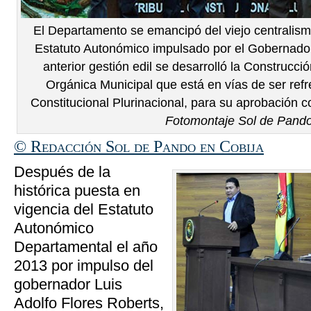
El Departamento se emancipó del viejo centralismo
Estatuto Autonómico impulsado por el Gobernador
anterior gestión edil se desarrolló la Construcci
Orgánica Municipal que está en vías de ser refr
Constitucional Plurinacional, para su aprobación
Fotomontaje Sol de Pand
© Redacción Sol de Pando en Cobija
Después de la
histórica puesta en
vigencia del Estatuto
Autonómico
Departamental el año
2013 por impulso del
gobernador Luis
Adolfo Flores Roberts,