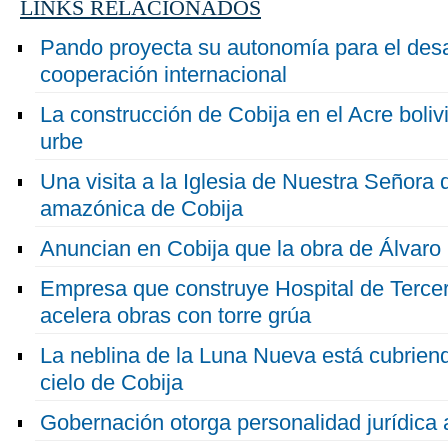
LINKS RELACIONADOS
Pando proyecta su autonomía para el desar
cooperación internacional
La construcción de Cobija en el Acre bolivi
urbe
Una visita a la Iglesia de Nuestra Señora d
amazónica de Cobija
Anuncian en Cobija que la obra de Álvaro
Empresa que construye Hospital de Tercer
acelera obras con torre grúa
La neblina de la Luna Nueva está cubriend
cielo de Cobija
Gobernación otorga personalidad jurídica 