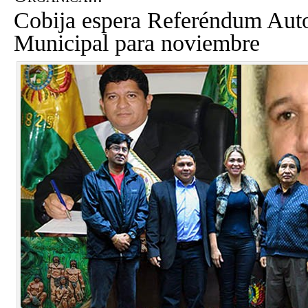
Cobija espera Referéndum Au
Municipal para noviembre