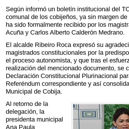
Según informó un boletín institucional del 
comunal de los cobijeños, ya sin margen de 
ha sido formalmente recibido por los magis
Acuña y Carlos Alberto Calderón Medrano.
El alcalde Ribeiro Roca expresó su agradeci
magistrados constitucionales por la predisp
el proceso autonomista, y que tras el esfuer
realización del mencionado documento, se co
Declaración Constitucional Plurinacional par
Referéndum correspondiente y así consolida
Municipal de Cobija.
Al retorno de la
delegación, la
presidenta municipal
Ana Paula