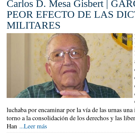
Carlos D. Mesa Gisbert | G
PEOR EFECTO DE LAS DI
MILITARES
luchaba por encaminar por la vía de las urnas una 
torno a la consolidación de los derechos y las libe
Han
...Leer más