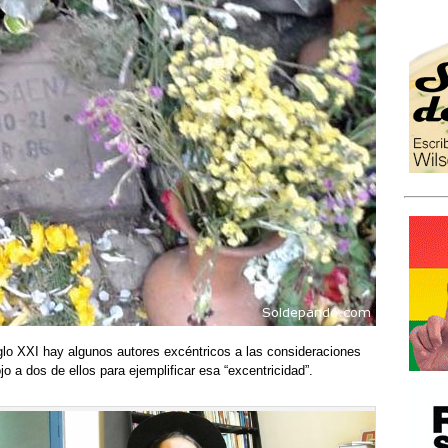
siglo XXI hay algunos autores excéntricos a las consideraciones
o a dos de ellos para ejemplificar esa “excentricidad”.