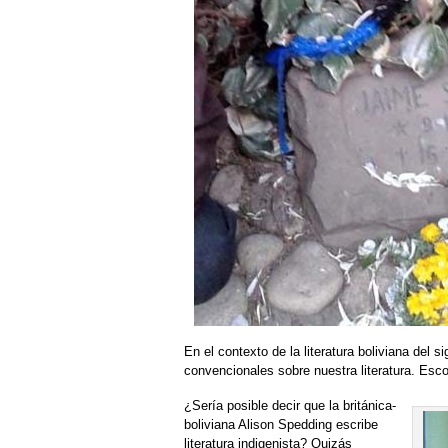
En el contexto de la literatura boliviana del 
convencionales sobre nuestra literatura. Escoj
¿Sería posible decir que la británica-
boliviana Alison Spedding escribe
literatura indigenista? Quizás