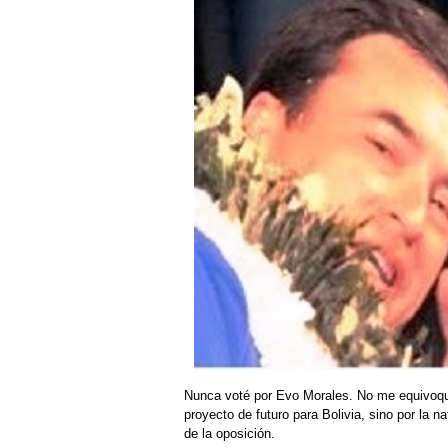
Nunca voté por Evo Morales. No me equivoqué.
proyecto de futuro para Bolivia, sino por la n
de la oposición.