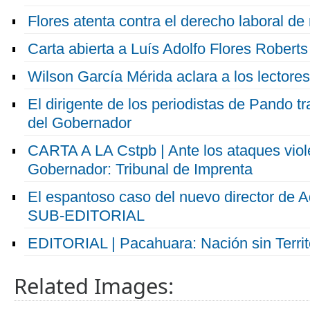
Flores atenta contra el derecho laboral d
Carta abierta a Luís Adolfo Flores Roberts
Wilson García Mérida aclara a los lectore
El dirigente de los periodistas de Pando tr
del Gobernador
CARTA A LA Cstpb | Ante los ataques viol
Gobernador: Tribunal de Imprenta
El espantoso caso del nuevo director de 
SUB-EDITORIAL
EDITORIAL | Pacahuara: Nación sin Territ
Related Images: