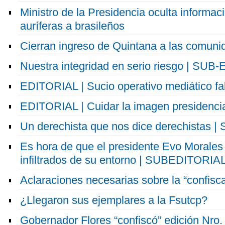
Ministro de la Presidencia oculta informa
auríferas a brasileños
Cierran ingreso de Quintana a las comuni
Nuestra integridad en serio riesgo | SU
EDITORIAL | Sucio operativo mediático fal
EDITORIAL | Cuidar la imagen presidenci
Un derechista que nos dice derechistas
Es hora de que el presidente Evo Morales
infiltrados de su entorno | SUBEDITORIA
Aclaraciones necesarias sobre la “confisc
¿Llegaron sus ejemplares a la Fsutcp?
Gobernador Flores “confiscó” edición Nro