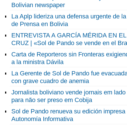
Bolivian newspaper
La Aplp lideriza una defensa urgente de l
de Prensa en Bolivia
ENTREVISTA A GARCÍA MÉRIDA EN E
CRUZ | «Sol de Pando se vende en el Bra
Carta de Reporteros sin Fronteras exigien
a la ministra Dávila
La Gerente de Sol de Pando fue evacuada
con grave cuadro de anemia
Jornalista boliviano vende jornais em lado 
para não ser preso em Cobija
Sol de Pando renueva su edición impresa r
Autonomía Informativa