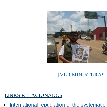
[VER MINIATURAS]
LINKS RELACIONADOS
International repudiation of the systematic 