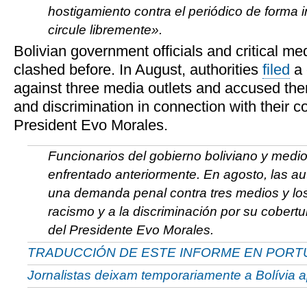
hostigamiento contra el periódico de forma i
circule libremente».
Bolivian government officials and critical me
clashed before. In August, authorities
filed
a 
against three media outlets and accused them
and discrimination in connection with their 
President Evo Morales.
Funcionarios del gobierno boliviano y medio
enfrentado anteriormente. En agosto, las a
una demanda penal contra tres medios y los 
racismo y a la discriminación por su cobert
del Presidente Evo Morales.
TRADUCCIÓN DE ESTE INFORME EN POR
Jornalistas deixam temporariamente a Bolívia 