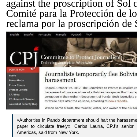
against the proscription of Sol 
Comité para la Protección de lo
reclama por la proscripción de
«Authorities in Pando department should halt the harassme
paper to circulate freely», Carlos Lauría, CPJ’s senior
Americas, said from New York.