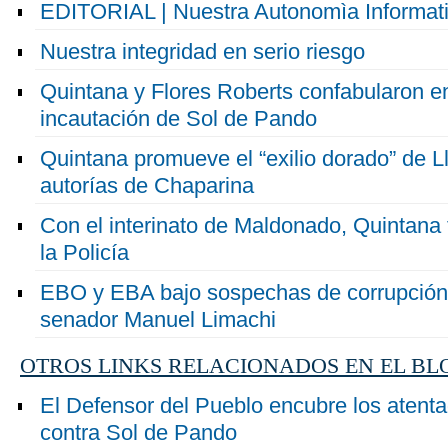
EDITORIAL | Nuestra Autonomìa Informat
Nuestra integridad en serio riesgo
Quintana y Flores Roberts confabularon en
incautación de Sol de Pando
Quintana promueve el “exilio dorado” de Ll
autorías de Chaparina
Con el interinato de Maldonado, Quintana 
la Policía
EBO y EBA bajo sospechas de corrupción, 
senador Manuel Limachi
OTROS LINKS RELACIONADOS EN EL BL
El Defensor del Pueblo encubre los atent
contra Sol de Pando