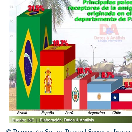
© Redacción Sol de Pando | Servicio Infor