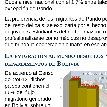
Cuba a nivel nacional con el 1,7% entre tal
excepción de Pando.
La preferencia de los migrantes de Pando po
del resto del país, se explicaría por el hec
de jóvenes estudiantes del norte amazónico
profesionalizarse como médicos no desapro
que brinda la cooperación cubana en ese ámb
La emigración al mundo desde los 
departamentos de Bolivia
De acuerdo al Censo
del 2o012, dichos
países contienen el
86% del flujo
migratorio generado
en Bolivia, sobre un