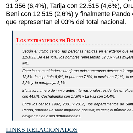
31.356 (6,4%), Tarija con 22.515 (4,6%), Or
Beni con 12.515 (2,6%) y finalmente Pando
que representan el 03% del total nacional.
Los extranjeros en Bolivia
Según el último censo, las personas nacidas en el exterior que r
119.033. De ese total, los hombres representan 52,3% y las mujere
INE.
Entre las comunidades extranjeras más numerosas destacan la arg
18,5%, la española 8,6%, la peruana 7,8%, la mexicana 7,1%, la e
3,2% y la paraguaya 3,1%.
El mayor número de inmigrantes internacionales residentes en el p
con 44,0%, Cochabamba con 17,6% y La Paz con 14,4%.
Entre los censos 1992, 2001 y 2012, los departamentos de Sant
Pando, reportan un saldo migratorio positivo; es decir, el número de
emigrantes en estos departamentos.
LINKS RELACIONADOS