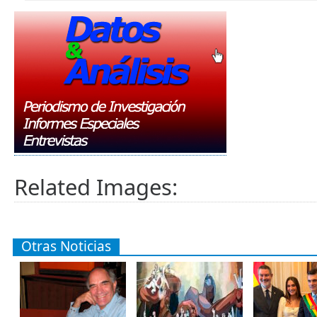
Related Images:
Otras Noticias