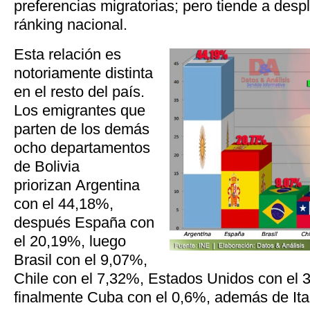
preferencias migratorias; pero tiende a desp
ránking nacional.
Esta relación es
notoriamente distinta
en el resto del país.
Los emigrantes que
parten de los demás
ocho departamentos
de Bolivia
priorizan Argentina
con el 44,18%,
después España con
el 20,19%, luego
Brasil con el 9,07%,
Chile con el 7,32%, Estados Unidos con el 
finalmente Cuba con el 0,6%, además de Ita