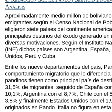
Análisis
Aproximadamente medio millón de boliviano
emigrantes según el Censo Nacional de Pob
eligieron siete países del continente ameri
principales destinos del éxodo generado en 
diversas motivaciones. Según el Instituto Na
(INE) dichos países son Argentina, España, 
Unidos, Perú y Cuba.
Entre los nueve departamentos del país, P
comportamiento migratorio que lo diferencia 
pandinos tienen como principal país de desti
31,5% de migrantes, seguido de España con
10,1%, Argentina con el 8,7%, Chile con el 
3,8% y finalmente Estados Unidos con el 1
originados en Pando. Italia no figura en esta