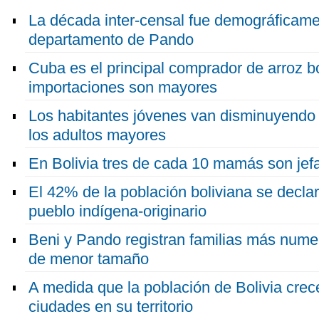
La década inter-censal fue demográficame
departamento de Pando
Cuba es el principal comprador de arroz bo
importaciones son mayores
Los habitantes jóvenes van disminuyendo 
los adultos mayores
En Bolivia tres de cada 10 mamás son jef
El 42% de la población boliviana se decla
pueblo indígena-originario
Beni y Pando registran familias más nume
de menor tamaño
A medida que la población de Bolivia cre
ciudades en su territorio