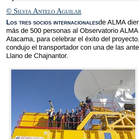
© Silvia Antelo Aguilar
Los tres socios internacionales
de ALMA dier
más de 500 personas al Observatorio ALMA, 
Atacama, para celebrar el éxito del proyecto
condujo el transportador con una de las ant
Llano de Chajnantor.