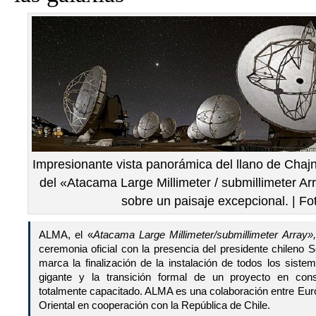
Impresionante vista panorámica del llano de Chaj
del «Atacama Large Millimeter / submillimeter Ar
sobre un paisaje excepcional. | F
ALMA, el «
Atacama Large Millimeter/submillimeter Array»
,
ceremonia oficial con la presencia del presidente chileno 
marca la finalización de la instalación de todos los sistem
gigante y la transición formal de un proyecto en cons
totalmente capacitado. ALMA es una colaboración entre Eur
Oriental en cooperación con la República de Chile.