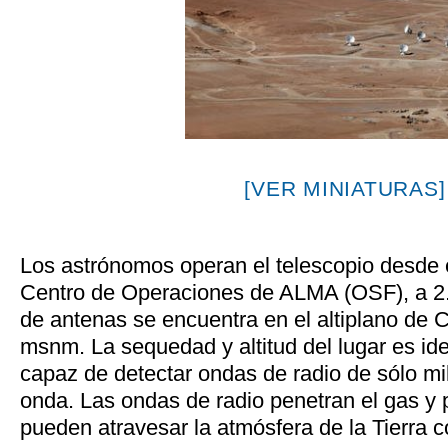
[VER MINIATURAS]
Los astrónomos operan el telescopio desde el
Centro de Operaciones de ALMA (OSF), a 2
de antenas se encuentra en el altiplano de 
msnm. La sequedad y altitud del lugar es ide
capaz de detectar ondas de radio de sólo mi
onda. Las ondas de radio penetran el gas y p
pueden atravesar la atmósfera de la Tierra c