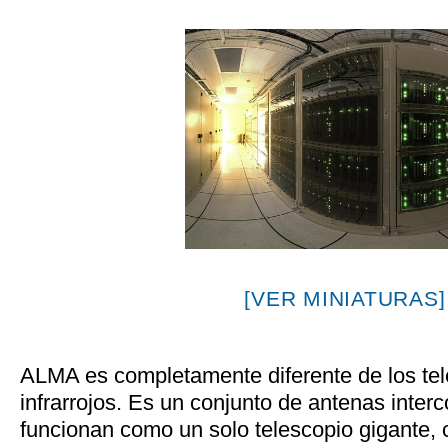
[VER MINIATURAS]
ALMA es completamente diferente de los tel
infrarrojos. Es un conjunto de antenas inte
funcionan como un solo telescopio gigante, 