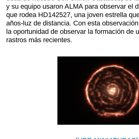
y su equipo usaron ALMA para observar el d
que rodea HD142527, una joven estrella qu
años-luz de distancia. Con esta observación 
la oportunidad de observar la formación de u
rastros más recientes.