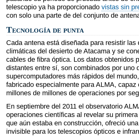
telescopio ya ha proporcionado
vistas sin p
con solo una parte de del conjunto de antena
Tecnología de punta
Cada antena está diseñada para resistir las
climáticas del desierto de Atacama y se con
cables de fibra óptica. Los datos obtenidos 
distantes entre sí, son combinados por uno 
supercomputadores más rápidos del mundo, 
fabricado especialmente para ALMA, capaz d
millones de millones de operaciones por se
En septiembre del 2011 el observatorio AL
operaciones científicas al revelar su primera
que aún estaba en construcción, ofreció una 
invisible para los telescopios ópticos e infrar