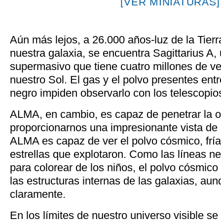
[VER MINIATURAS]
Aún más lejos, a 26.000 años-luz de la Tierr
nuestra galaxia, se encuentra Sagittarius A,
supermasivo que tiene cuatro millones de v
nuestro Sol. El gas y el polvo presentes entr
negro impiden observarlo con los telescopios
ALMA, en cambio, es capaz de penetrar la o
proporcionarnos una impresionante vista de 
ALMA es capaz de ver el polvo cósmico, fría
estrellas que explotaron. Como las líneas n
para colorear de los niños, el polvo cósmico 
las estructuras internas de las galaxias, a
claramente.
En los límites de nuestro universo visible se