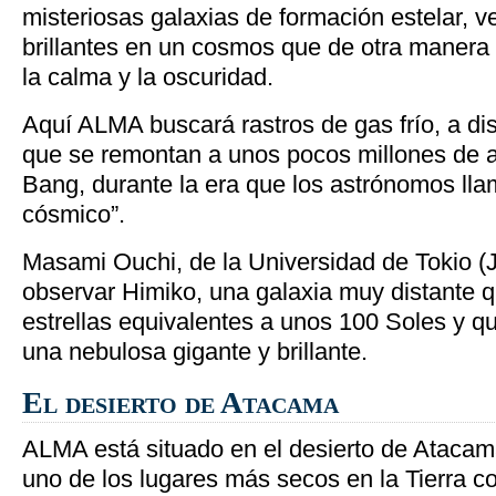
misteriosas galaxias de formación estelar, v
brillantes en un cosmos que de otra manera
la calma y la oscuridad.
Aquí ALMA buscará rastros de gas frío, a dis
que se remontan a unos pocos millones de 
Bang, durante la era que los astrónomos ll
cósmico”.
Masami Ouchi, de la Universidad de Tokio 
observar Himiko, una galaxia muy distante 
estrellas equivalentes a unos 100 Soles y q
una nebulosa gigante y brillante.
El desierto de Atacama
ALMA está situado en el desierto de Ataca
uno de los lugares más secos en la Tierra co