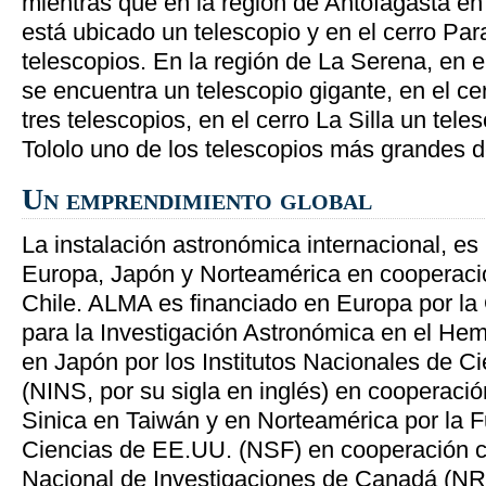
mientras que en la región de Antofagasta e
está ubicado un telescopio y en el cerro Pa
telescopios. En la región de La Serena, en 
se encuentra un telescopio gigante, en el c
tres telescopios, en el cerro La Silla un tele
Tololo uno de los telescopios más grandes d
Un emprendimiento global
La instalación astronómica internacional, es
Europa, Japón y Norteamérica en cooperaci
Chile. ALMA es financiado en Europa por la
para la Investigación Astronómica en el Hem
en Japón por los Institutos Nacionales de C
(NINS, por su sigla en inglés) en cooperaci
Sinica en Taiwán y en Norteamérica por la 
Ciencias de EE.UU. (NSF) en cooperación c
Nacional de Investigaciones de Canadá (NR