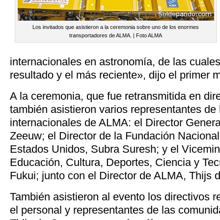
Los invitados que asistieron a la ceremonia sobre uno de los enormes
transportadores de ALMA. | Foto ALMA
internacionales en astronomía, de las cual
resultado y el más reciente», dijo el primer 
A la ceremonia, que fue retransmitida en dire
también asistieron varios representantes de 
internacionales de ALMA: el Director Gener
Zeeuw; el Director de la Fundación Nacional
Estados Unidos, Subra Suresh; y el Vicemini
Educación, Cultura, Deportes, Ciencia y Tec
Fukui; junto con el Director de ALMA, Thijs
También asistieron al evento los directivos
el personal y representantes de las comunid