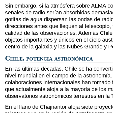
Sin embargo, si la atmósfera sobre ALMA co
señales de radio serían absorbidas demasia
gotitas de agua dispersan las ondas de radio
direcciones antes que lleguen al telescopio,
calidad de las observaciones. Además Chil
objetos importantes y únicos en el cielo aust
centro de la galaxia y las Nubes Grande y 
Chile, potencia astronómica
En las últimas décadas, Chile se ha converti
nivel mundial en el campo de la astronomía
colaboraciones internacionales han tomado 
que actualmente aloja a la mayoría de los 
observatorios astronómicos terrestres en la T
En el llano de Chajnantor aloja siete proyec