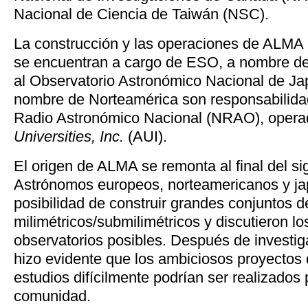
Nacional de Ciencia de Taiwán (NSC).
La construcción y las operaciones de ALMA
se encuentran a cargo de ESO, a nombre d
al Observatorio Astronómico Nacional de Ja
nombre de Norteamérica son responsabilida
Radio Astronómico Nacional (NRAO), opera
Universities, Inc.
(AUI).
El origen de ALMA se remonta al final del si
Astrónomos europeos, norteamericanos y ja
posibilidad de construir grandes conjuntos d
milimétricos/submilimétricos y discutieron los
observatorios posibles. Después de investi
hizo evidente que los ambiciosos proyectos 
estudios difícilmente podrían ser realizados 
comunidad.