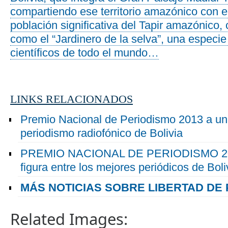
compartiendo ese territorio amazónico con e
población significativa del Tapir amazónico,
como el “Jardinero de la selva”, una especie 
científicos de todo el mundo…
LINKS RELACIONADOS
Premio Nacional de Periodismo 2013 a un
periodismo radiofónico de Bolivia
PREMIO NACIONAL DE PERIODISMO 201
figura entre los mejores periódicos de Boli
MÁS NOTICIAS SOBRE LIBERTAD DE 
Related Images: