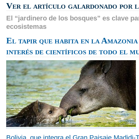
Ver el artículo galardonado por l
El “jardinero de los bosques” es clave pa
ecosistemas
El tapir que habita en la Amazonia
interés de científicos de todo el m
Bolivia, que integra el Gran Paisaje Madidi