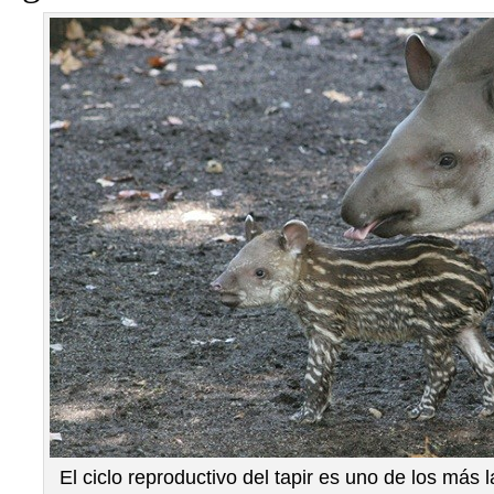
El ciclo reproductivo del tapir es uno de los más 