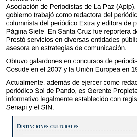
Asociación de Periodistas de La Paz (Aplp).
gobierno trabajó como redactora del periódic
columnista del periódico Extra y editora de 
Página Siete. En Santa Cruz fue reportera d
Prestó servicios en diversas entidades públ
asesora en estrategias de comunicación.
Obtuvo galardones en concursos de periodi
Cosude en el 2007 y la Unión Europea en 1
Actualmente, además de ejercer como redact
periódico Sol de Pando, es Gerente Propietar
informativo legalmente establecido con reg
Senapi y el SIN.
Distinciones culturales