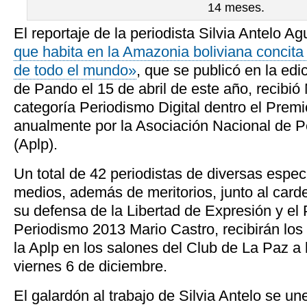
14 meses.
El reportaje de la periodista Silvia Antelo Agu
que habita en la Amazonia boliviana concita i
de todo el mundo»
, que se publicó en la edi
de Pando el 15 de abril de este año, recibió
categoría Periodismo Digital dentro el Pre
anualmente por la Asociación Nacional de P
(Aplp).
Un total de 42 periodistas de diversas espec
medios, además de meritorios, junto al carde
su defensa de la Libertad de Expresión y el
Periodismo 2013 Mario Castro, recibirán los
la Aplp en los salones del Club de La Paz a 
viernes 6 de diciembre.
El galardón al trabajo de Silvia Antelo se une