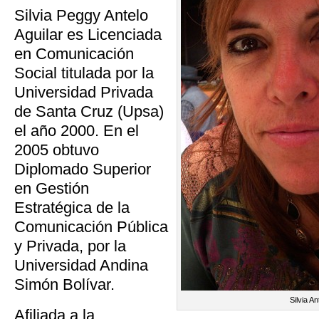
Silvia Peggy Antelo
Aguilar es Licenciada
en Comunicación
Social titulada por la
Universidad Privada
de Santa Cruz (Upsa)
el año 2000. En el
2005 obtuvo
Diplomado Superior
en Gestión
Estratégica de la
Comunicación Pública
y Privada, por la
Universidad Andina
Simón Bolívar.
Silvia An
Afiliada a la