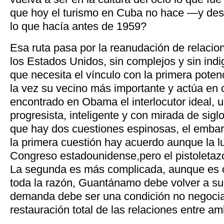
que hoy el turismo en Cuba no hace —y de
lo que hacía antes de 1959?
Esa ruta pasa por la reanudación de relacio
los Estados Unidos, sin complejos y sin ind
que necesita el vínculo con la primera pote
la vez su vecino más importante y actúa en
encontrado en Obama el interlocutor ideal, 
progresista, inteligente y con mirada de si
que hay dos cuestiones espinosas, el emba
la primera cuestión hay acuerdo aunque la 
Congreso estadounidense,pero el pistoletazo
La segunda es más complicada, aunque es 
toda la razón, Guantánamo debe volver a su
demanda debe ser una condición no negocia
restauración total de las relaciones entre a