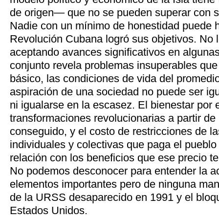
de origen— que no se pueden superar con s
Nadie con un mínimo de honestidad puede h
Revolución Cubana logró sus objetivos. No l
aceptando avances significativos en alguna
conjunto revela problemas insuperables que 
básico, las condiciones de vida del promedi
aspiración de una sociedad no puede ser igu
ni igualarse en la escasez. El bienestar por 
transformaciones revolucionarias a partir de
conseguido, y el costo de restricciones de la
individuales y colectivas que paga el pueblo
relación con los beneficios que ese precio te
No podemos desconocer para entender la ac
elementos importantes pero de ninguna man
de la URSS desaparecido en 1991 y el bloqu
Estados Unidos.