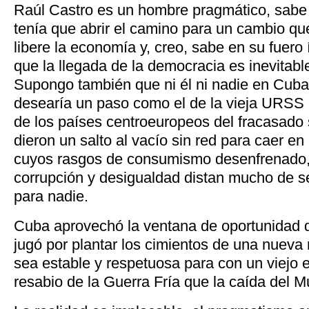
Raúl Castro es un hombre pragmático, sabe
tenía que abrir el camino para un cambio qu
libere la economía y, creo, sabe en su fuero 
que la llegada de la democracia es inevitabl
Supongo también que ni él ni nadie en Cuba
desearía un paso como el de la vieja URSS 
de los países centroeuropeos del fracasado 
dieron un salto al vacío sin red para caer en 
cuyos rasgos de consumismo desenfrenado,
corrupción y desigualdad distan mucho de 
para nadie.
Cuba aprovechó la ventana de oportunida
jugó por plantar los cimientos de una nueva 
sea estable y respetuosa para con un viejo 
resabio de la Guerra Fría que la caída del M