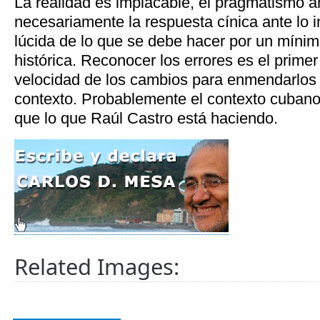
La realidad es implacable, el pragmatismo an
necesariamente la respuesta cínica ante lo i
lúcida de lo que se debe hacer por un mínim
histórica. Reconocer los errores es el primer
velocidad de los cambios para enmendarlo
contexto. Probablemente el contexto cubano
que lo que Raúl Castro está haciendo.
Related Images: