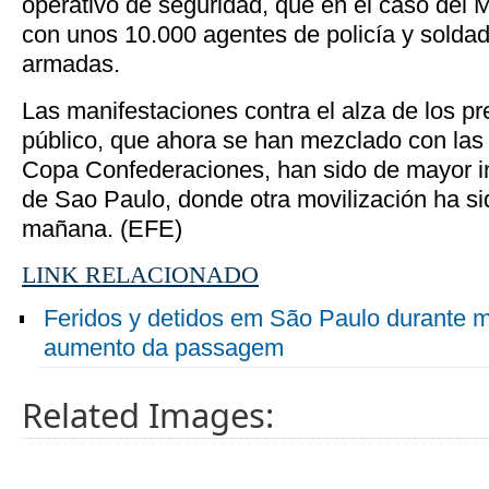
operativo de seguridad, que en el caso del
con unos 10.000 agentes de policía y soldad
armadas.
Las manifestaciones contra el alza de los pr
público, que ahora se han mezclado con las 
Copa Confederaciones, han sido de mayor in
de Sao Paulo, donde otra movilización ha s
mañana. (EFE)
LINK RELACIONADO
Feridos y detidos em São Paulo durante m
aumento da passagem
Related Images: