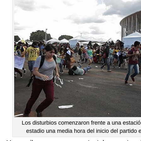
Los disturbios comenzaron frente a una estació
estadio una media hora del inicio del partido e