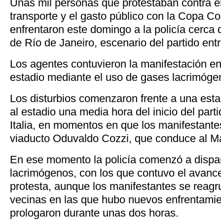
Unas mil personas que protestaban contra el 
transporte y el gasto público con la Copa C
enfrentaron este domingo a la policía cerca
de Río de Janeiro, escenario del partido entr
Los agentes contuvieron la manifestación en
estadio mediante el uso de gases lacrimóge
Los disturbios comenzaron frente a una est
al estadio una media hora del inicio del part
Italia, en momentos en que los manifestantes
viaducto Oduvaldo Cozzi, que conduce al M
En ese momento la policía comenzó a dispa
lacrimógenos, con los que contuvo el avance
protesta, aunque los manifestantes se reagr
vecinas en las que hubo nuevos enfrentamie
prologaron durante unas dos horas.