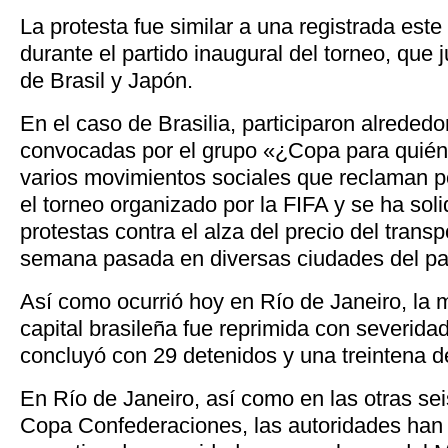
La protesta fue similar a una registrada este
durante el partido inaugural del torneo, que
de Brasil y Japón.
En el caso de Brasilia, participaron alreded
convocadas por el grupo «¿Copa para quién
varios movimientos sociales que reclaman po
el torneo organizado por la FIFA y se ha sol
protestas contra el alza del precio del transp
semana pasada en diversas ciudades del pa
Así como ocurrió hoy en Río de Janeiro, la m
capital brasileña fue reprimida con severidad
concluyó con 29 detenidos y una treintena d
En Río de Janeiro, así como en las otras se
Copa Confederaciones, las autoridades han 