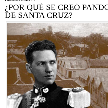
¿POR QUÉ SE CREÓ PANDO
DE SANTA CRUZ?