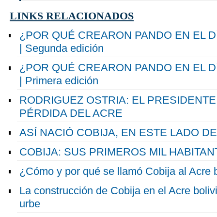
LINKS RELACIONADOS
¿POR QUÉ CREARON PANDO EN EL D
| Segunda edición
¿POR QUÉ CREARON PANDO EN EL D
| Primera edición
RODRIGUEZ OSTRIA: EL PRESIDENT
PÉRDIDA DEL ACRE
ASÍ NACIÓ COBIJA, EN ESTE LADO DE
COBIJA: SUS PRIMEROS MIL HABITAN
¿Cómo y por qué se llamó Cobija al Acre 
La construcción de Cobija en el Acre bolivi
urbe