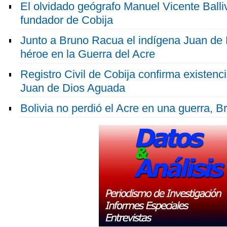
El olvidado geógrafo Manuel Vicente Balli
fundador de Cobija
Junto a Bruno Racua el indígena Juan de 
héroe en la Guerra del Acre
Registro Civil de Cobija confirma existen
Juan de Dios Aguada
Bolivia no perdió el Acre en una guerra, B