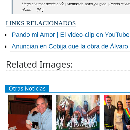
Llega el rumor desde el río | vientos de selva y rugido | Pando mi am
olvido…. {bis}
LINKS RELACIONADOS
Pando mi Amor | El video-clip en YouTube
Anuncian en Cobija que la obra de Álvaro
Related Images:
Otras Noticias