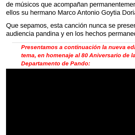
de músicos que acompañan permanentemente
ellos su hermano Marco Antonio Goytia Dor
Que sepamos, esta canción nunca se present
audiencia pandina y en los hechos permanece
Presentamos a continuación la nueva edi
tema, en homenaje al 80 Aniversario de l
Departamento de Pando: