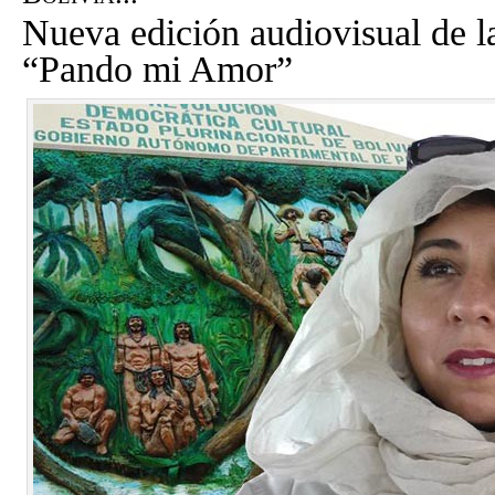
Nueva edición audiovisual de l
“Pando mi Amor”