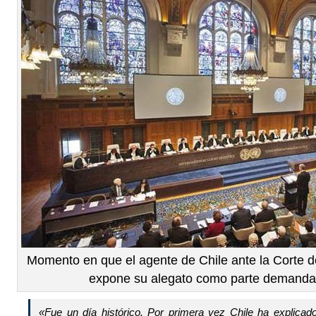
Momento en que el agente de Chile ante la Corte d
expone su alegato como parte demand
«Fue un día histórico. Por primera vez Chile ha explica