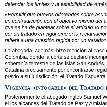
defender los límites y la estabilidad de Amér
«Permitir que nuevos diferendos sobre asunt
en contradicción con el objetivo mismo del ar
que se ha de plantear sobre el artículo VI no
por un tratado en vigor sino si la reclamación
refiere a una cuestión regida por un tratado»
La abogada, además, hizo mención al caso 
Colombia, donde la corte se declaró incompe
soberanía terrestre de las islas San Andrés,
Catalina precisamente por encontrarse regi
previo a su jurisdicción, el Tratado Esguerr
Vigencia «intocable» del Tratado 
Posteriormente el abogado inglés Samuel W
el los alcances del Tratado de Paz y Amista