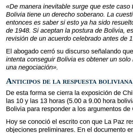
«De manera inevitable surge que este caso t
Bolivia tiene un derecho soberano. La cuest
entonces es saber si esto ya ha sido resuel
de 1948. Si aceptan la postura de Bolivia, e
revisión de un acuerdo celebrado antes de 
El abogado cerró su discurso señalando qu
intenta conseguir Bolivia es obtener un solo 
una negociación».
Anticipos de la respuesta boliviana
De esta forma se cierra la exposición de Chi
las 10 y las 13 horas (5.00 a 9.00 hora boliv
Bolivia para responder a los argumentos de 
Hoy se conoció el escrito con que La Paz re
objeciones preliminares. En el documento e