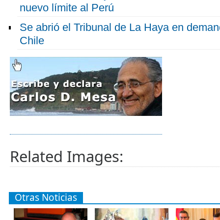
nuevo límite al Perú
Se abrió el Tribunal de La Haya en deman
Chile
Related Images:
Otras Noticias