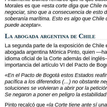
Morales es que
«esta corte diga que Chile n
negociar, sino que a consecuencia de esto 
soberanía marítima. Esto es algo que Chile
puede aceptar».
La abogada argentina de Chile
La segunda parte de la exposición de Chile 
abogada argentina Mónica Pinto, quien —hab
idioma oficial de la Corte además del inglés—
importancia del artículo VI del Pacto de Bogo
«En el Pacto de Bogotá estos Estados reafi
pacífica a los diferendos (…) no obstante n
soluciones se volvieran a abrir por la petici
Se negaron a poner en peligro la estabilidad 
Pinto recalcó que
«la Corte tiene ante sí una