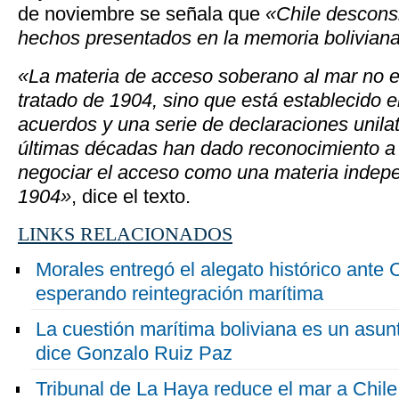
de noviembre se señala que
«Chile desconsi
hechos presentados en la memoria boliviana
«La materia de acceso soberano al mar no es
tratado de 1904, sino que está establecido e
acuerdos y una serie de declaraciones unila
últimas décadas han dado reconocimiento a 
negociar el acceso como una materia indepe
1904»
, dice el texto.
LINKS RELACIONADOS
Morales entregó el alegato histórico ante
esperando reintegración marítima
La cuestión marítima boliviana es un asun
dice Gonzalo Ruiz Paz
Tribunal de La Haya reduce el mar a Chile